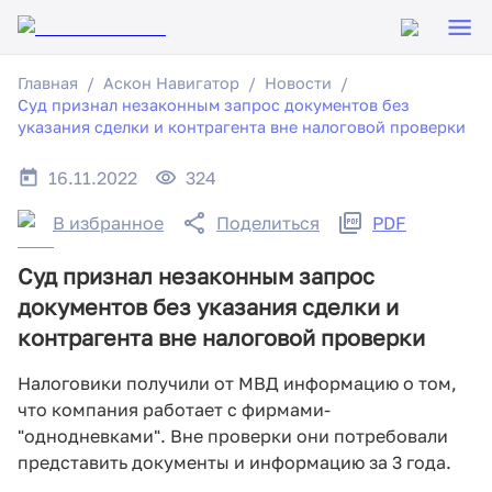
Главная
Аскон Навигатор
Новости
Суд признал незаконным запрос документов без
указания сделки и контрагента вне налоговой проверки
16.11.2022
324
В избранное
Поделиться
PDF
Суд признал незаконным запрос
документов без указания сделки и
контрагента вне налоговой проверки
Налоговики получили от МВД информацию о том,
что компания работает с фирмами-
"однодневками". Вне проверки они потребовали
представить документы и информацию за 3 года.