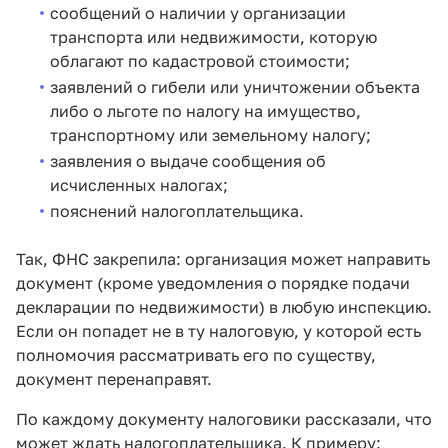
сообщений о наличии у организации
транспорта или недвижимости, которую
облагают по кадастровой стоимости;
заявлений о гибели или уничтожении объекта
либо о льготе по налогу на имущество,
транспортному или земельному налогу;
заявления о выдаче сообщения об
исчисленных налогах;
пояснений налогоплательщика.
Так, ФНС закрепила: организация может направить
документ (кроме уведомления о порядке подачи
декларации по недвижимости) в любую инспекцию.
Если он попадет не в ту налоговую, у которой есть
полномочия рассматривать его по существу,
документ перенаправят.
По каждому документу налоговики рассказали, что
может ждать налогоплательщика. К примеру: