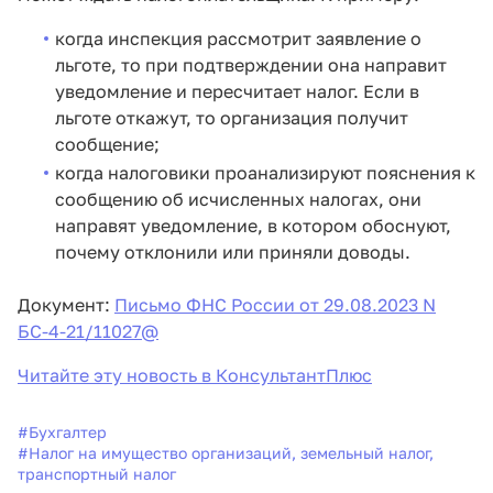
когда инспекция рассмотрит заявление о
льготе, то при подтверждении она направит
уведомление и пересчитает налог. Если в
льготе откажут, то организация получит
сообщение;
когда налоговики проанализируют пояснения к
сообщению об исчисленных налогах, они
направят уведомление, в котором обоснуют,
почему отклонили или приняли доводы.
Документ:
Письмо ФНС России от 29.08.2023 N
БС-4-21/11027@
Читайте эту новость в КонсультантПлюс
#
Бухгалтер
#
Налог на имущество организаций, земельный налог,
транспортный налог