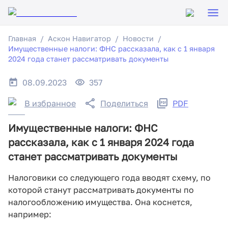
Главная
Аскон Навигатор
Новости
Имущественные налоги: ФНС рассказала, как с 1 января
2024 года станет рассматривать документы
08.09.2023
357
В избранное
Поделиться
PDF
Имущественные налоги: ФНС
рассказала, как с 1 января 2024 года
станет рассматривать документы
Налоговики со следующего года вводят схему, по
которой станут рассматривать документы по
налогообложению имущества. Она коснется,
например: