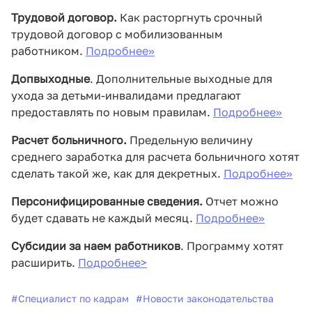
Трудовой договор.
Как расторгнуть срочный
трудовой договор с мобилизованным
работником.
Подробнее>>
Допвыходные
. Дополнительные выходные для
ухода за детьми-инвалидами предлагают
предоставлять по новым правилам.
Подробнее>>
Расчет больничного.
Предельную величину
среднего заработка для расчета больничного хотят
сделать такой же, как для декретных.
Подробнее>>
Персонифицированные сведения.
Отчет можно
будет сдавать не каждый месяц.
Подробнее>>
Субсидии за наем работников
. Программу хотят
расширить.
Подробнее>
#
Специалист по кадрам
#
Новости законодательства