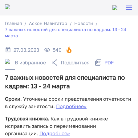
Главная
Аскон Навигатор
Новости
7 важных новостей для специалиста по кадрам: 13 - 24
марта
27.03.2023
540
В избранное
Поделиться
PDF
7 важных новостей для специалиста по
кадрам: 13 - 24 марта
Сроки
. Уточнены сроки представления отчетности
в службу занятости.
Подробнее>>
Трудовая книжка.
Как в трудовой книжке
исправить запись о переименовании
организации.
Подробнее>>