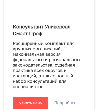
Консультант Универсал
Смарт Проф
Расширенный комплект для
крупных организаций,
максимальная версия
федерального и регионального
законодательства, судебная
практика всех округов и
инстанций, а также полный
набор консультаций для
специалистов.
Подробнее
Узнать цену