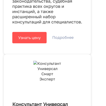
законодательства, судебная
практика всех округов и
инстанций, а также
расширенный набор
консультаций для специалистов.
Подробнее
Узнать цену
Консультант Универсал