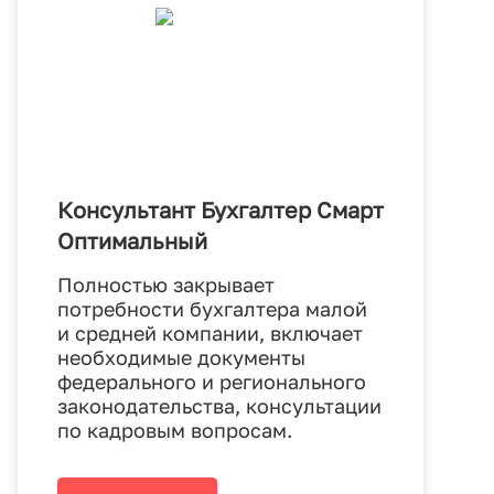
Консультант Бухгалтер Смарт
Оптимальный
Полностью закрывает
потребности бухгалтера малой
и средней компании, включает
необходимые документы
федерального и регионального
законодательства, консультации
по кадровым вопросам.