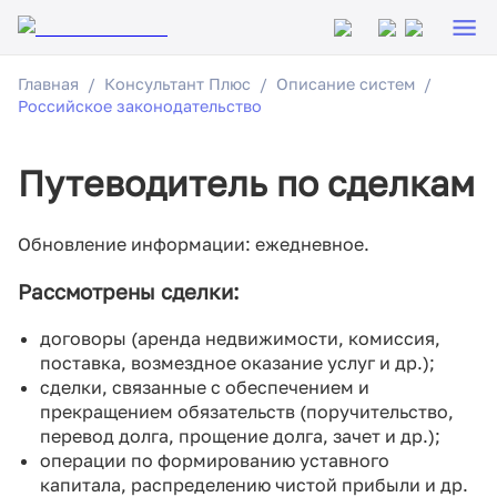
Главная
Консультант Плюс
Описание систем
Российское законодательство
Путеводитель по сделкам
Обновление информации: ежедневное.
Рассмотрены сделки:
договоры (аренда недвижимости, комиссия,
поставка, возмездное оказание услуг и др.);
сделки, связанные с обеспечением и
прекращением обязательств (поручительство,
перевод долга, прощение долга, зачет и др.);
операции по формированию уставного
капитала, распределению чистой прибыли и др.