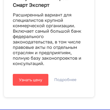
Смарт Эксперт
Расширенный вариант для
специалистов крупной
коммерческой организации.
Включает самый большой банк
федерального
законодательства, в том числе
правовые акты по отдельным
отраслям и предприятиям,
полную базу законопроектов и
консультаций.
Подробнее
Узнать цену