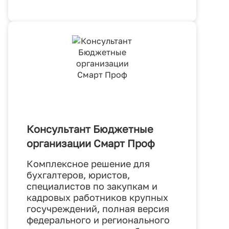
Консультант Бюджетные
организации Смарт Проф
Комплексное решение для
бухгалтеров, юристов,
специалистов по закупкам и
кадровых работников крупных
госучреждений, полная версия
федерального и регионального