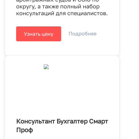
округу, а также полный набор
консультаций для специалистов.
Подробнее
Узнать цену
Консультант Бухгалтер Смарт
Проф