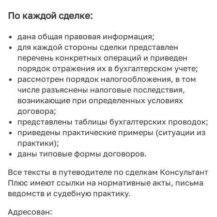
По каждой сделке:
дана общая правовая информация;
для каждой стороны сделки представлен
перечень конкретных операций и приведен
порядок отражения их в бухгалтерском учете;
рассмотрен порядок налогообложения, в том
числе разъяснены налоговые последствия,
возникающие при определенных условиях
договора;
представлены таблицы бухгалтерских проводок;
приведены практические примеры (ситуации из
практики);
даны типовые формы договоров.
Все тексты в путеводителе по сделкам Консультант
Плюс имеют ссылки на нормативные акты, письма
ведомств и судебную практику.
Адресован: