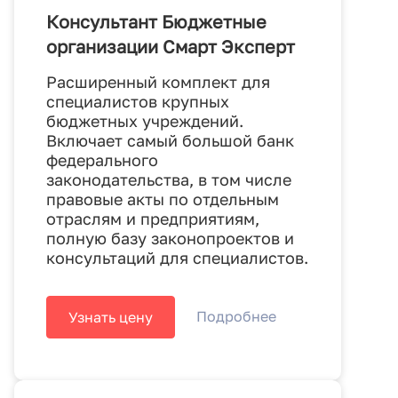
Консультант Бюджетные
организации Смарт Эксперт
Расширенный комплект для
специалистов крупных
бюджетных учреждений.
Включает самый большой банк
федерального
законодательства, в том числе
правовые акты по отдельным
отраслям и предприятиям,
полную базу законопроектов и
консультаций для специалистов.
Подробнее
Узнать цену