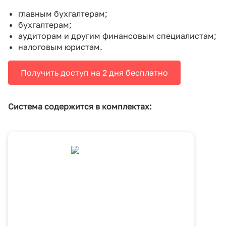
главным бухгалтерам;
бухгалтерам;
аудиторам и другим финансовым специалистам;
налоговым юристам.
Получить доступ на 2 дня бесплатно
Система содержится в комплектах: