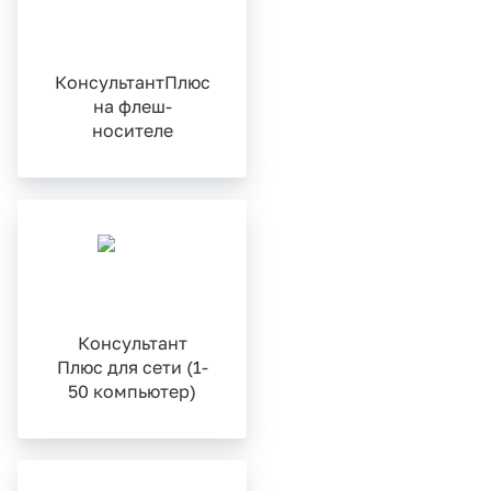
КонсультантПлюс
на флеш-
носителе
Консультант
Плюс для сети (1-
50 компьютер)