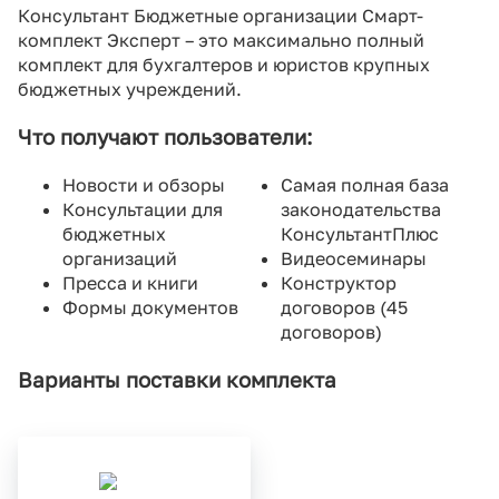
Консультант Бюджетные организации Смарт-
комплект Эксперт – это максимально полный
комплект для бухгалтеров и юристов крупных
бюджетных учреждений.
Что получают пользователи:
Новости и обзоры
Самая полная база
Консультации для
законодательства
бюджетных
КонсультантПлюс
организаций
Видеосеминары
Пресса и книги
Конструктор
Формы документов
договоров (45
договоров)
Варианты поставки комплекта