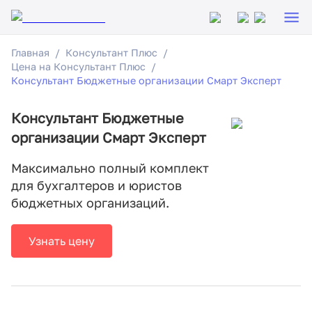
Главная
Консультант Плюс
Цена на Консультант Плюс
Консультант Бюджетные организации Смарт Эксперт
Консультант Бюджетные
организации Смарт Эксперт
Максимально полный комплект
для бухгалтеров и юристов
бюджетных организаций.
Узнать цену