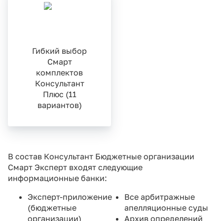
Гибкий выбор
Смарт
комплектов
Консультант
Плюс (11
вариантов)
В состав
Консультант Бюджетные организации
Смарт Эксперт
входят следующие
информационные банки:
Эксперт-приложение
Все арбитражные
(бюджетные
апелляционные суды
организации)
Архив определений