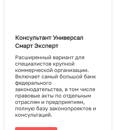
Консультант Универсал
Смарт Эксперт
Расширенный вариант для
специалистов крупной
коммерческой организации.
Включает самый большой банк
федерального
законодательства, в том числе
правовые акты по отдельным
отраслям и предприятиям,
полную базу законопроектов и
консультаций.