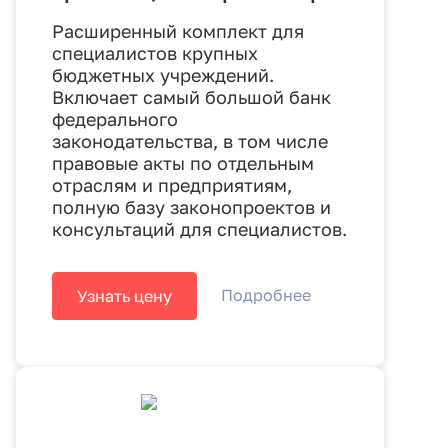
Расширенный комплект для
специалистов крупных
бюджетных учреждений.
Включает самый большой банк
федерального
законодательства, в том числе
правовые акты по отдельным
отраслям и предприятиям,
полную базу законопроектов и
консультаций для специалистов.
Подробнее
Узнать цену