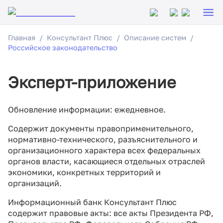
Главная
Консультант Плюс
Описание систем
Российское законодательство
Эксперт-приложение
Обновление информации: ежедневное.
Содержит документы правоприменительного,
нормативно-технического, разъяснительного и
организационного характера всех федеральных
органов власти, касающиеся отдельных отраслей
экономики, конкретных территорий и
организаций.
Информационный банк Консультант Плюс
содержит правовые акты: все акты Президента РФ,