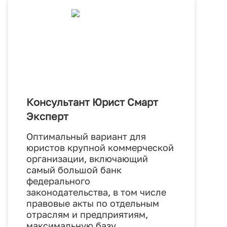
Консультант Юрист Смарт
Эксперт
Оптимальный вариант для
юристов крупной коммерческой
организации, включающий
самый большой банк
федерального
законодательства, в том числе
правовые акты по отдельным
отраслям и предприятиям,
максимальную базу