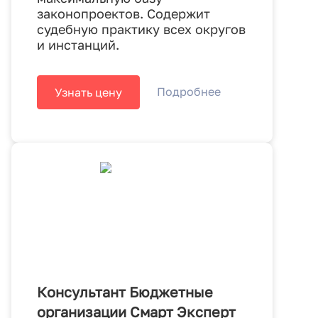
законопроектов. Содержит
судебную практику всех округов
и инстанций.
Подробнее
Узнать цену
Консультант Бюджетные
организации Смарт Эксперт