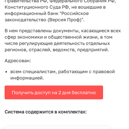
Правительства РФ, Федерального Собрания РФ,
Конституционного Суда РФ, не вошедшие в
информационный банк "Российское
законодательство (Версия Проф)".
В нем представлены документы, касающиеся всех
сфер экономики и общественной жизни, в том
числе регулирующие деятельность отдельных
регионов, отраслей, ведомств, предприятий.
Адресован:
всем специалистам, работающим с правовой
информацией.
Получить доступ на 2 дня бесплатно
Система содержится в комплектах: