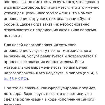
вопроса важно смотреть на суть того, что сделано
в рамках договора. Если окажется, что это именно
услуги для целей налогообложения, то момент
определения выручки от их реализации будет
особый. Даже когда заказчик необоснованно
отказывается от подписания акта и/или вовремя
не платит.
Для целей налогообложения есть свое
определение услуги - у нее нет материального
выражения, услуга реализуется и потребляется в
процессе ее оказания исполнителем. Если
материальное выражение есть, то для целей
налогообложения это не услуга, а работа (пп. 4, 5
ст. 38 НК РФ
).
При этом неважно, как сформулирован предмет
договора. Важна суть того, что делает или уже
сделала организация в ходе исполнения самого
договора.