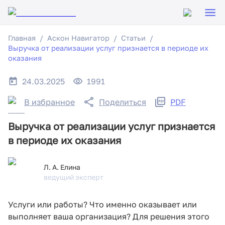
Главная
Аскон Навигатор
Статьи
Выручка от реализации услуг признается в периоде их
оказания
24.03.2025
1991
В избранное
Поделиться
PDF
Выручка от реализации услуг признается
в периоде их оказания
Л. А. Елина
ведущий эксперт
Услуги или работы? Что именно оказывает или
выполняет ваша организация? Для решения этого