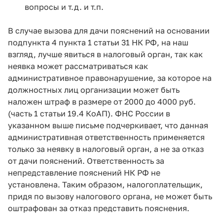
вопросы и т.д. и т.п.
В случае вызова для дачи пояснений на основании
подпункта 4 пункта 1 статьи 31 НК РФ, на наш
взгляд, лучше явиться в налоговый орган, так как
неявка может рассматриваться как
административное правонарушение, за которое на
должностных лиц организации может быть
наложен штраф в размере от 2000 до 4000 руб.
(часть 1 статьи 19.4 КоАП). ФНС России в
указанном выше письме подчеркивает, что данная
административная ответственность применяется
только за неявку в налоговый орган, а не за отказ
от дачи пояснений. Ответственность за
непредставление пояснений НК РФ не
установлена. Таким образом, налогоплательщик,
придя по вызову налогового органа, не может быть
оштрафован за отказ представить пояснения.