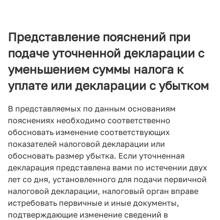
Представление пояснений при
подаче уточненной декларации с
уменьшением суммы налога к
уплате или декларации с убытком
В представляемых по данным основаниям
пояснениях необходимо соответственно
обосновать изменение соответствующих
показателей налоговой декларации или
обосновать размер убытка. Если уточненная
декларация представлена вами по истечении двух
лет со дня, установленного для подачи первичной
налоговой декларации, налоговый орган вправе
истребовать первичные и иные документы,
подтверждающие изменение сведений в