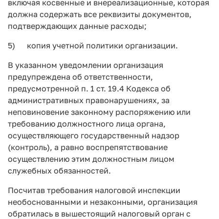
включая косвенные и внереализационные, которая
должна содержать все реквизиты документов,
подтверждающих данные расходы;
5) копия учетной политики организации.
В указанном уведомлении организация
предупреждена об ответственности,
предусмотренной п. 1 ст. 19.4 Кодекса об
административных правонарушениях, за
неповиновение законному распоряжению или
требованию должностного лица органа,
осуществляющего государственный надзор
(контроль), а равно воспрепятствование
осуществлению этим должностным лицом
служебных обязанностей.
Посчитав требования налоговой инспекции
необоснованными и незаконными, организация
обратилась в вышестоящий налоговый орган с