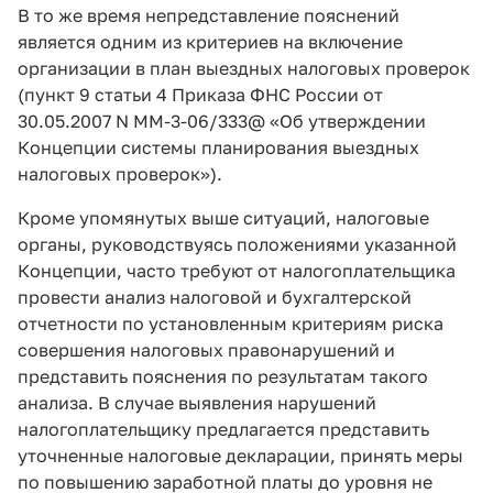
В то же время непредставление пояснений
является одним из критериев на включение
организации в план выездных налоговых проверок
(пункт 9 статьи 4 Приказа ФНС России от
30.05.2007 N ММ-3-06/333@ «Об утверждении
Концепции системы планирования выездных
налоговых проверок»).
Кроме упомянутых выше ситуаций, налоговые
органы, руководствуясь положениями указанной
Концепции, часто требуют от налогоплательщика
провести анализ налоговой и бухгалтерской
отчетности по установленным критериям риска
совершения налоговых правонарушений и
представить пояснения по результатам такого
анализа. В случае выявления нарушений
налогоплательщику предлагается представить
уточненные налоговые декларации, принять меры
по повышению заработной платы до уровня не