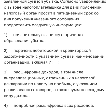
заявленной суммой убытка. Согласно уведомлению
о вызове налогоплательщика для дачи пояснений
налоговый орган просит в пятидневный срок со
дня получения указанного сообщения
предоставить следующую информацию:
1) пояснительную записку о причинах
образования убытка;
2) перечень дебиторской и кредиторской
задолженности с указанием сумм и наименований
организаций, включая ИНН;
3) расшифровка доходов, в том числе
внереализационных, отраженных в налоговой
декларации по налогу на прибыль, с указанием
реализованных товаров, а также сумм по каждому
виду дохода;
4) подробная расшифровка всех расходов,