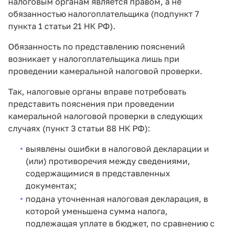
налоговым органам является правом, а не
обязанностью налогоплательщика (подпункт 7
пункта 1 статьи 21 НК РФ).
Обязанность по представлению пояснений
возникает у налогоплательщика лишь при
проведении камеральной налоговой проверки.
Так, налоговые органы вправе потребовать
представить пояснения при проведении
камеральной налоговой проверки в следующих
случаях (пункт 3 статьи 88 НК РФ):
выявлены ошибки в налоговой декларации и
(или) противоречия между сведениями,
содержащимися в представленных
документах;
подана уточненная налоговая декларация, в
которой уменьшена сумма налога,
подлежащая уплате в бюджет, по сравнению с