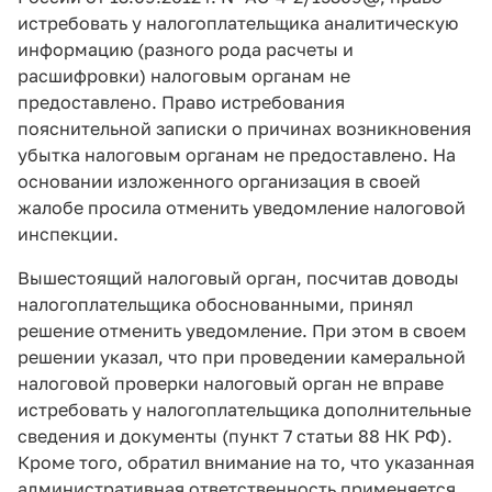
истребовать у налогоплательщика аналитическую
информацию (разного рода расчеты и
расшифровки) налоговым органам не
предоставлено. Право истребования
пояснительной записки о причинах возникновения
убытка налоговым органам не предоставлено. На
основании изложенного организация в своей
жалобе просила отменить уведомление налоговой
инспекции.
Вышестоящий налоговый орган, посчитав доводы
налогоплательщика обоснованными, принял
решение отменить уведомление. При этом в своем
решении указал, что при проведении камеральной
налоговой проверки налоговый орган не вправе
истребовать у налогоплательщика дополнительные
сведения и документы (пункт 7 статьи 88 НК РФ).
Кроме того, обратил внимание на то, что указанная
административная ответственность применяется