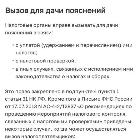
Вызов для дачи пояснений
Налоговые органы вправе вызывать для дачи
пояснений в связи:
с уплатой (удержанием и перечислением) ими
налогов;
с налоговой проверкой;
в иных случаях, связанных с исполнением ими
законодательства о налогах и сборах.
Это право закреплено в подпункте 4 пункта 1
статьи 31 НК РФ. Кроме того в Письме ФНС России
от 17.07.2013 N АС-4-2/12837 «О рекомендациях по
проведению мероприятий налогового контроля,
связанных с налоговыми проверками» приведены
некоторые случаи, когда может осуществляться
вызов налогоплательщиков: