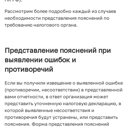
Рассмотрим более подробно каждый из случаев
необходимости представления пояснений по
требованию налогового органа.
Представление пояснений при
выявлении ошибок и
противоречий
Если вы получили извещение о выявленной ошибке
(противоречии, несоответствии) в представленной
вами отчетности, в ответ организация может
представить уточненную налоговую декларацию, в
которой выявленные несоответствия и
противоречия будут устранены, или представить
пояснения. Форма представления пояснений