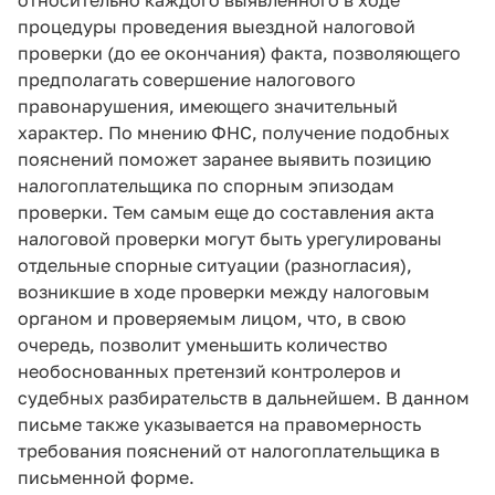
процедуры проведения выездной налоговой
проверки (до ее окончания) факта, позволяющего
предполагать совершение налогового
правонарушения, имеющего значительный
характер. По мнению ФНС, получение подобных
пояснений поможет заранее выявить позицию
налогоплательщика по спорным эпизодам
проверки. Тем самым еще до составления акта
налоговой проверки могут быть урегулированы
отдельные спорные ситуации (разногласия),
возникшие в ходе проверки между налоговым
органом и проверяемым лицом, что, в свою
очередь, позволит уменьшить количество
необоснованных претензий контролеров и
судебных разбирательств в дальнейшем. В данном
письме также указывается на правомерность
требования пояснений от налогоплательщика в
письменной форме.