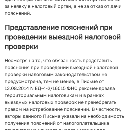
за неявку в налоговый орган, а не за отказ от дачи
пояснений.
Представление пояснений при
проведении выездной налоговой
проверки
Несмотря на то, что обязанность представить
пояснения при проведении выездной налоговой
проверки налоговым законодательством не
предусмотрена, тем не менее, в Письме от
13.08.2014 N ЕД-4-2/16015 ФНС рекомендовала
территориальным налоговикам и в рамках
выездных налоговых проверок не пренебрегать
правом на истребование пояснений. В частности,
авторы данного Письма указали на необходимость
получения пояснений от налогоплательщика
относительно каждого выявленного в ходе