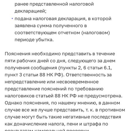
ранее представленной налоговой
декларацией;
подана налоговая декларация, в которой
заявлена сумма полученного в
соответствующем отчетном (налоговом)
периоде убытка.
Пояснения необходимо представить в течение
пяти рабочих дней со дня, следующего за днем
получения сообщения (пункты 2, 6 статьи 6.1,
пункт 3 статьи 88 НК РФ). Ответственность за
непредставление или несвоевременное
представление пояснений по требованию
налоговиков статьей 88 НК РФ не предусмотрена.
Однако пояснения, по нашему мнению, в данном
случае все же лучше представить, т. к. в противном
случае могут быть такие негативные последствия
как доначисление налога, пени и штрафа по
результатам камеральной проверки.