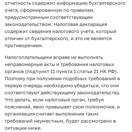
отчетность содержит информацию бухгалтерского
учета, сформированную по правилам,
предусмотренным соответствующим
законодательством. Налоговая декларация
содержит сведения налогового учета, который
отличен от бухгалтерского, и это не является
противоречием.
Налогоплательщики вправе не выполнять
неправомерные акты и требования налоговых
органов (подпункт 11 пункта 1 статьи 21 НК РФ).
Поэтому при получении подобных требований в
первую очередь необходимо убедиться, что они
соответствуют действующему законодательству.
Что делать, если налоговый орган, требуя
пояснений, явно превышает свои полномочия, и
организация считает выполнение таких
требований неуместным, будет рассмотрено в
ситуации ниже.