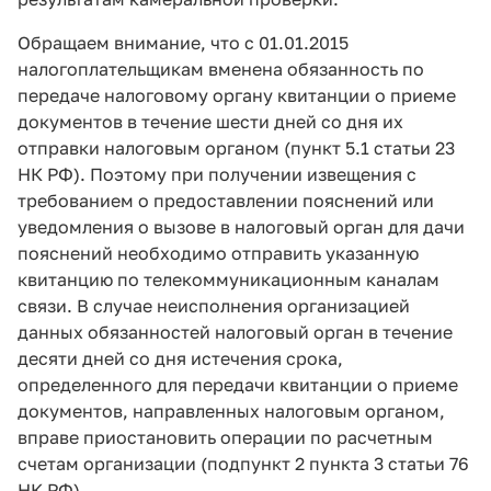
Обращаем внимание, что с 01.01.2015
налогоплательщикам вменена обязанность по
передаче налоговому органу квитанции о приеме
документов в течение шести дней со дня их
отправки налоговым органом (пункт 5.1 статьи 23
НК РФ). Поэтому при получении извещения с
требованием о предоставлении пояснений или
уведомления о вызове в налоговый орган для дачи
пояснений необходимо отправить указанную
квитанцию по телекоммуникационным каналам
связи. В случае неисполнения организацией
данных обязанностей налоговый орган в течение
десяти дней со дня истечения срока,
определенного для передачи квитанции о приеме
документов, направленных налоговым органом,
вправе приостановить операции по расчетным
счетам организации (подпункт 2 пункта 3 статьи 76
НК РФ).