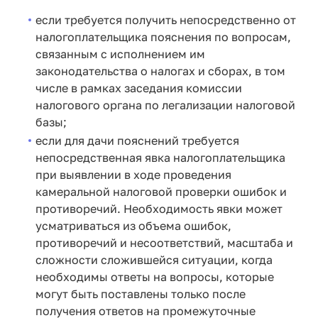
если требуется получить непосредственно от
налогоплательщика пояснения по вопросам,
связанным с исполнением им
законодательства о налогах и сборах, в том
числе в рамках заседания комиссии
налогового органа по легализации налоговой
базы;
если для дачи пояснений требуется
непосредственная явка налогоплательщика
при выявлении в ходе проведения
камеральной налоговой проверки ошибок и
противоречий. Необходимость явки может
усматриваться из объема ошибок,
противоречий и несоответствий, масштаба и
сложности сложившейся ситуации, когда
необходимы ответы на вопросы, которые
могут быть поставлены только после
получения ответов на промежуточные