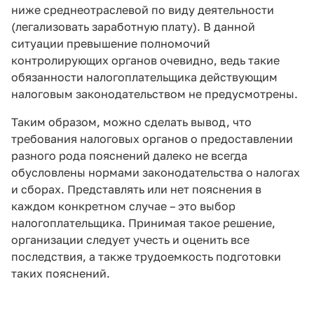
ниже среднеотраслевой по виду деятельности
(легализовать заработную плату). В данной
ситуации превышение полномочий
контролирующих органов очевидно, ведь такие
обязанности налогоплательщика действующим
налоговым законодательством не предусмотрены.
Таким образом, можно сделать вывод, что
требования налоговых органов о предоставлении
разного рода пояснений далеко не всегда
обусловлены нормами законодательства о налогах
и сборах. Представлять или нет пояснения в
каждом конкретном случае – это выбор
налогоплательщика. Принимая такое решение,
организации следует учесть и оценить все
последствия, а также трудоемкость подготовки
таких пояснений.