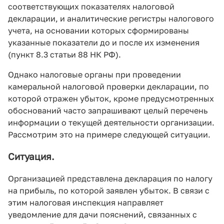
соответствующих показателях налоговой
декларации, и аналитические регистры налогового
учета, на основании которых сформированы
указанные показатели до и после их изменения
(пункт 8.3 статьи 88 НК РФ).
Однако налоговые органы при проведении
камеральной налоговой проверки декларации, по
которой отражен убыток, кроме предусмотренных
обоснований часто запрашивают целый перечень
информации о текущей деятельности организации.
Рассмотрим это на примере следующей ситуации.
Ситуация.
Организацией представлена декларация по налогу
на прибыль, по которой заявлен убыток. В связи с
этим налоговая инспекция направляет
уведомление для дачи пояснений, связанных с