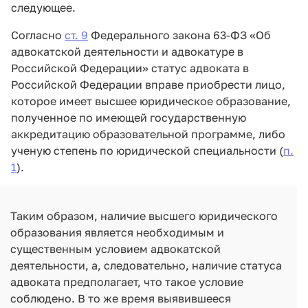
следующее.
Согласно
ст. 9
Федерального закона 63-ФЗ «Об
адвокатской деятельности и адвокатуре в
Российской Федерации» статус адвоката в
Российской Федерации вправе приобрести лицо,
которое имеет высшее юридическое образование,
полученное по имеющей государственную
аккредитацию образовательной программе, либо
ученую степень по юридической специальности (
п.
1
).
Таким образом, наличие высшего юридического
образования является необходимым и
существенным условием адвокатской
деятельности, а, следовательно, наличие статуса
адвоката предполагает, что такое условие
соблюдено. В то же время выявившееся