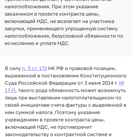
налогообложения. При этом указание
заказчиком в проекте контракта цены,
включающей НДС, не возлагает на участника
закупки, применяющего упрощенную систему
налогообложения, безусловной обязанности по
исчислению и уплате НДС.
В силу
п. 5 ст. 173
НК РФ и правовой позиции,
выраженной в постановлении Конституционного
Суда Российской Федерации от 3 июня 2014 г.
№
17-П
, такого рода обязанность может возникнуть
лишь при выставлении налогоплательщиком по
своей инициативе счета-фактуры с выделенной в
нем суммой налога. Поэтому указание
учреждением в проекте контракта цены,
включающей НДС, не противоречит
законодательству о контрактной системе и