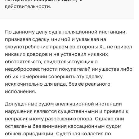
действительности.
По данному делу суд апелляционной инстанции,
признавая сделку мнимой и указывая на
злоупотребление правом со стороны Х., не привел
никаких доводов и не установил никаких
обстоятельств, свидетельствующих о
недобросовестности покупателей имущества либо
об их намерении совершить эту сделку
исключительно для вида, без ее реального
исполнения.
Допущенные судом апелляционной инстанции
нарушения являются существенными и привели к
неправильному разрешению спора. Однако они
оставлены без внимания кассационным судом
общей юрисдикции. Судебная коллегия по