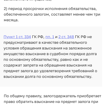
2) период просрочки исполнения обязательства,
обеспеченного залогом, составляет менее чем три
месяца.
Пункт 1 ст. 334
ГК РФ,
пп. 1
и
2 ст. 348
ГК РФ не
предусматривают в качестве обязательного
условия обращения взыскания на заложенное
имущество взыскание в судебном порядке долга
по основному обязательству, равно как и не
содержат запрета на обращение взыскания на
предмет залога до удовлетворения требований о
взыскании долга по основному обязательству.
По общему правилу, залогодержатель приобретает
право обратить взыскание на предмет залога при