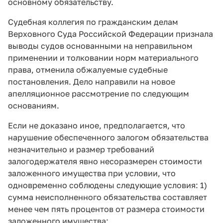
основному обязательству.
Судебная коллегия по гражданским делам
Верховного Суда Российской Федерации признала
выводы судов основанными на неправильном
применении и толковании норм материального
права, отменила обжалуемые судебные
постановления. Дело направили на новое
апелляционное рассмотрение по следующим
основаниям.
Если не доказано иное, предполагается, что
нарушение обеспеченного залогом обязательства
незначительно и размер требований
залогодержателя явно несоразмерен стоимости
заложенного имущества при условии, что
одновременно соблюдены следующие условия: 1)
сумма неисполненного обязательства составляет
менее чем пять процентов от размера стоимости
заложенного имущества;