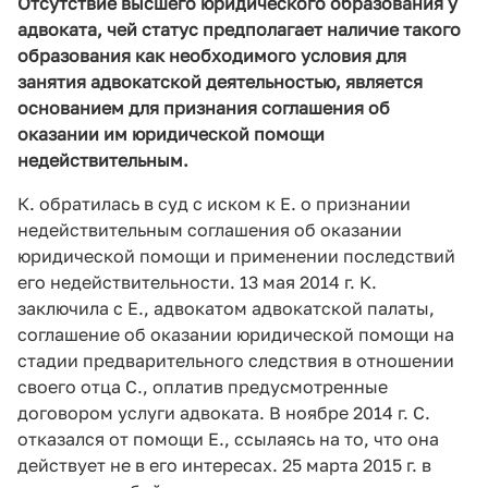
Отсутствие высшего юридического образования у
адвоката, чей статус предполагает наличие такого
образования как необходимого условия для
занятия адвокатской деятельностью, является
основанием для признания соглашения об
оказании им юридической помощи
недействительным.
К. обратилась в суд с иском к Е. о признании
недействительным соглашения об оказании
юридической помощи и применении последствий
его недействительности. 13 мая 2014 г. К.
заключила с Е., адвокатом адвокатской палаты,
соглашение об оказании юридической помощи на
стадии предварительного следствия в отношении
своего отца С., оплатив предусмотренные
договором услуги адвоката. В ноябре 2014 г. С.
отказался от помощи Е., ссылаясь на то, что она
действует не в его интересах. 25 марта 2015 г. в