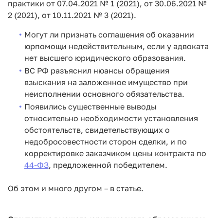
практики от 07.04.2021 № 1 (2021), от 30.06.2021 №
2 (2021), от 10.11.2021 № 3 (2021).
Могут ли признать соглашения об оказании
юрпомощи недействительным, если у адвоката
нет высшего юридического образования.
ВС РФ разъяснил нюансы обращения
взыскания на заложенное имущество при
неисполнении основного обязательства.
Появились существенные выводы
относительно необходимости установления
обстоятельств, свидетельствующих о
недобросовестности сторон сделки, и по
корректировке заказчиком цены контракта по
44-ФЗ
, предложенной победителем.
Об этом и много другом – в статье.