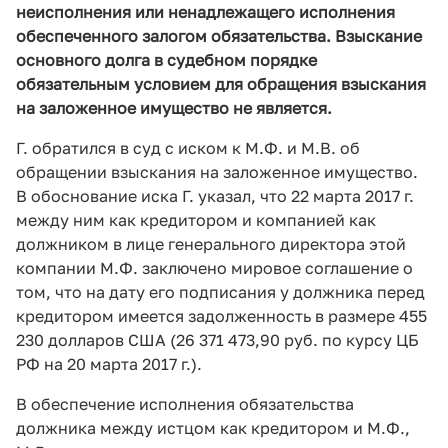
неисполнения или ненадлежащего исполнения
обеспеченного залогом обязательства. Взыскание
основного долга в судебном порядке
обязательным условием для обращения взыскания
на заложенное имущество не является.
Г. обратился в суд с иском к М.Ф. и М.В. об
обращении взыскания на заложенное имущество.
В обоснование иска Г. указал, что 22 марта 2017 г.
между ним как кредитором и компанией как
должником в лице генерального директора этой
компании М.Ф. заключено мировое соглашение о
том, что на дату его подписания у должника перед
кредитором имеется задолженность в размере 455
230 долларов США (26 371 473,90 руб. по курсу ЦБ
РФ на 20 марта 2017 г.).
В обеспечение исполнения обязательства
должника между истцом как кредитором и М.Ф.,