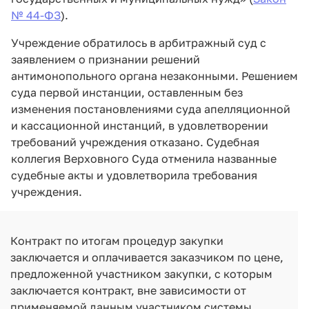
№ 44-ФЗ
).
Учреждение обратилось в арбитражный суд с
заявлением о признании решений
антимонопольного органа незаконными. Решением
суда первой инстанции, оставленным без
изменения постановлениями суда апелляционной
и кассационной инстанций, в удовлетворении
требований учреждения отказано. Судебная
коллегия Верховного Суда отменила названные
судебные акты и удовлетворила требования
учреждения.
Контракт по итогам процедур закупки
заключается и оплачивается заказчиком по цене,
предложенной участником закупки, с которым
заключается контракт, вне зависимости от
применяемой данным участником системы