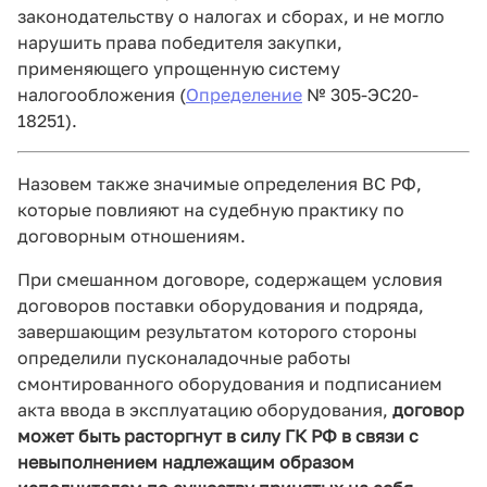
законодательству о налогах и сборах, и не могло
нарушить права победителя закупки,
применяющего упрощенную систему
налогообложения (
Определение
№ 305-ЭС20-
18251).
Назовем также значимые определения ВС РФ,
которые повлияют на судебную практику по
договорным отношениям.
При смешанном договоре, содержащем условия
договоров поставки оборудования и подряда,
завершающим результатом которого стороны
определили пусконаладочные работы
смонтированного оборудования и подписанием
акта ввода в эксплуатацию оборудования,
договор
может быть расторгнут в силу
ГК РФ в связи с
невыполнением надлежащим образом