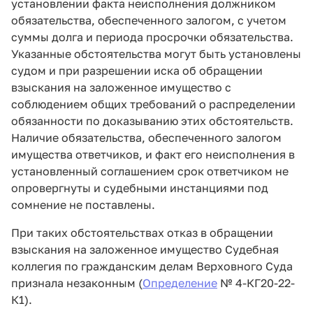
установлении факта неисполнения должником
обязательства, обеспеченного залогом, с учетом
суммы долга и периода просрочки обязательства.
Указанные обстоятельства могут быть установлены
судом и при разрешении иска об обращении
взыскания на заложенное имущество с
соблюдением общих требований о распределении
обязанности по доказыванию этих обстоятельств.
Наличие обязательства, обеспеченного залогом
имущества ответчиков, и факт его неисполнения в
установленный соглашением срок ответчиком не
опровергнуты и судебными инстанциями под
сомнение не поставлены.
При таких обстоятельствах отказ в обращении
взыскания на заложенное имущество Судебная
коллегия по гражданским делам Верховного Суда
признала незаконным (
Определение
№ 4-КГ20-22-
К1).