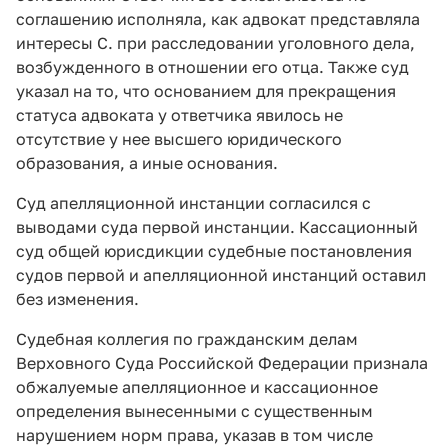
соглашению исполняла, как адвокат представляла
интересы С. при расследовании уголовного дела,
возбужденного в отношении его отца. Также суд
указал на то, что основанием для прекращения
статуса адвоката у ответчика явилось не
отсутствие у нее высшего юридического
образования, а иные основания.
Суд апелляционной инстанции согласился с
выводами суда первой инстанции. Кассационный
суд общей юрисдикции судебные постановления
судов первой и апелляционной инстанций оставил
без изменения.
Судебная коллегия по гражданским делам
Верховного Суда Российской Федерации признала
обжалуемые апелляционное и кассационное
определения вынесенными с существенным
нарушением норм права, указав в том числе