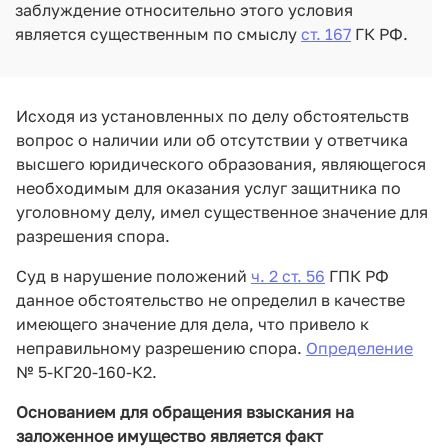
заблуждение относительно этого условия
является существенным по смыслу
ст. 167
ГК РФ.
Исходя из установленных по делу обстоятельств
вопрос о наличии или об отсутствии у ответчика
высшего юридического образования, являющегося
необходимым для оказания услуг защитника по
уголовному делу, имел существенное значение для
разрешения спора.
Суд в нарушение положений
ч. 2 ст. 56
ГПК РФ
данное обстоятельство не определил в качестве
имеющего значение для дела, что привело к
неправильному разрешению спора.
Определение
№ 5-КГ20-160-К2.
Основанием для обращения взыскания на
заложенное имущество является факт