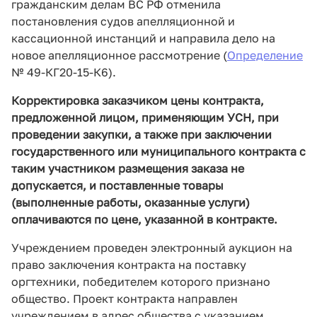
гражданским делам ВС РФ отменила
постановления судов апелляционной и
кассационной инстанций и направила дело на
новое апелляционное рассмотрение (
Определение
№ 49-КГ20-15-К6).
Корректировка заказчиком цены контракта,
предложенной лицом, применяющим УСН, при
проведении закупки, а также при заключении
государственного или муниципального контракта с
таким участником размещения заказа не
допускается, и поставленные товары
(выполненные работы, оказанные услуги)
оплачиваются по цене, указанной в контракте.
Учреждением проведен электронный аукцион на
право заключения контракта на поставку
оргтехники, победителем которого признано
общество. Проект контракта направлен
учреждением в адрес общества с указанием