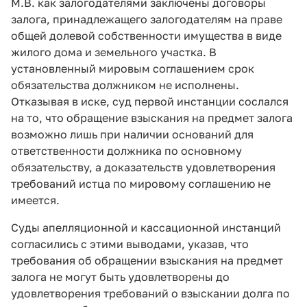
М.В. как залогодателями заключены договоры
залога, принадлежащего залогодателям на праве
общей долевой собственности имущества в виде
жилого дома и земельного участка. В
установленный мировым соглашением срок
обязательства должником не исполнены.
Отказывая в иске, суд первой инстанции сослался
на то, что обращение взыскания на предмет залога
возможно лишь при наличии оснований для
ответственности должника по основному
обязательству, а доказательств удовлетворения
требований истца по мировому соглашению не
имеется.
Суды апелляционной и кассационной инстанций
согласились с этими выводами, указав, что
требования об обращении взыскания на предмет
залога не могут быть удовлетворены до
удовлетворения требований о взыскании долга по