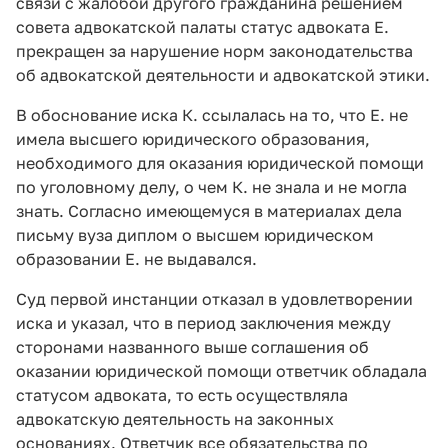
связи с жалобой другого гражданина решением
совета адвокатской палаты статус адвоката Е.
прекращен за нарушение норм законодательства
об адвокатской деятельности и адвокатской этики.
В обоснование иска К. ссылалась на то, что Е. не
имела высшего юридического образования,
необходимого для оказания юридической помощи
по уголовному делу, о чем К. не знала и не могла
знать. Согласно имеющемуся в материалах дела
письму вуза диплом о высшем юридическом
образовании Е. не выдавался.
Суд первой инстанции отказал в удовлетворении
иска и указал, что в период заключения между
сторонами названного выше соглашения об
оказании юридической помощи ответчик обладала
статусом адвоката, то есть осуществляла
адвокатскую деятельность на законных
основаниях. Ответчик все обязательства по