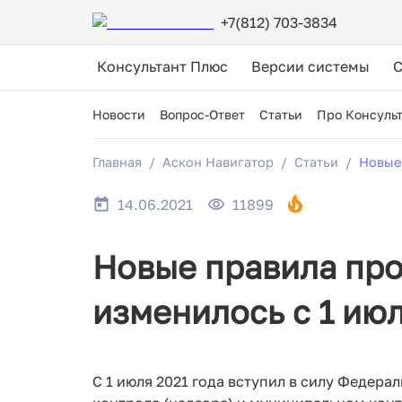
+7(812) 703-3834
Консультант Плюс
Версии системы
Новости
Вопрос-Ответ
Статьи
Про Консуль
Главная
Аскон Навигатор
Статьи
Новые 
14.06.2021
11899
Новые правила про
изменилось с 1 ию
С 1 июля 2021 года вступил в силу Федера