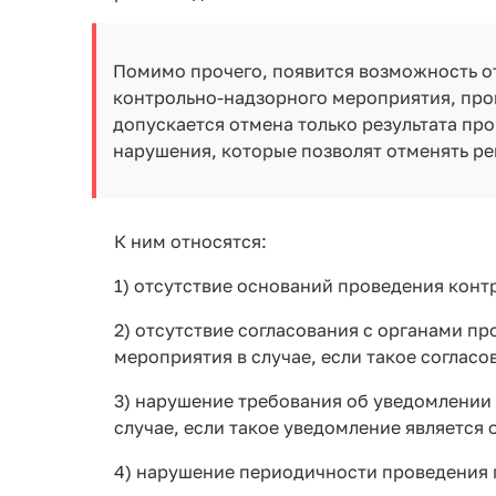
Помимо прочего, появится возможность от
контрольно-надзорного мероприятия, про
допускается отмена только результата пр
нарушения, которые позволят отменять р
К ним относятся:
1) отсутствие оснований проведения конт
2) отсутствие согласования с органами п
мероприятия в случае, если такое согласо
3) нарушение требования об уведомлении 
случае, если такое уведомление является 
4) нарушение периодичности проведения 