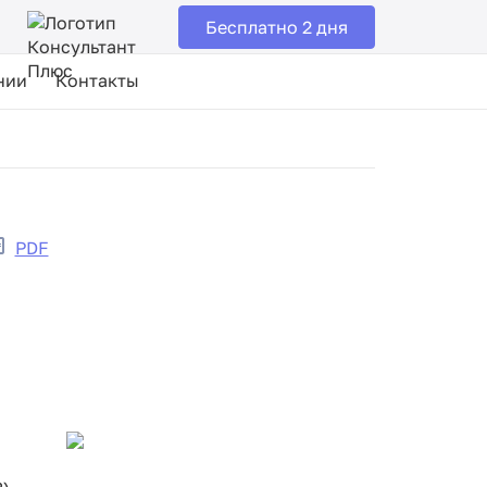
Бесплатно 2 дня
нии
Контакты
PDF