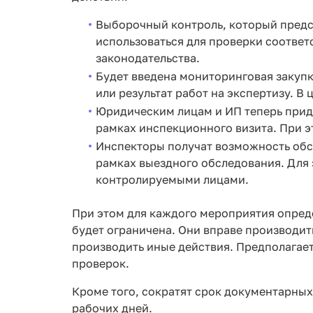
Выборочный контроль, который предс
использоваться для проверки соотве
законодательства.
Будет введена мониторинговая закупка
или результат работ на экспертизу. В
Юридическим лицам и ИП теперь приде
рамках инспекционного визита. При э
Инспекторы получат возможность обс
рамках выездного обследования. Для 
контролируемыми лицами.
При этом для каждого мероприятия опред
будет ограничена. Они вправе производит
производить иные действия. Предполагает
проверок.
Кроме того, сократят срок документарных
рабочих дней.