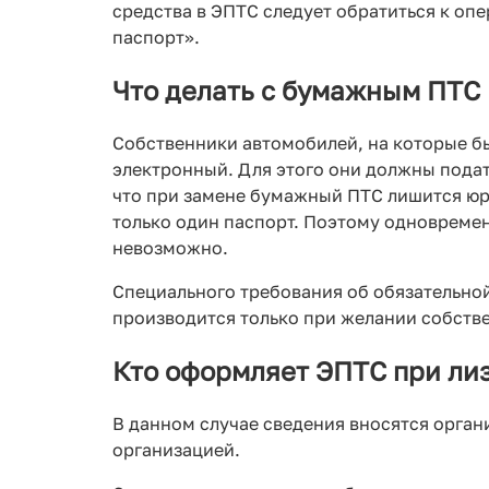
средства в ЭПТС следует обратиться к оп
паспорт».
Что делать с бумажным ПТС
Собственники автомобилей, на которые б
электронный. Для этого они должны подат
что при замене бумажный ПТС лишится юр
только один паспорт. Поэтому одновреме
невозможно.
Специального требования об обязательно
производится только при желании собств
Кто оформляет ЭПТС при ли
В данном случае сведения вносятся орга
организацией.