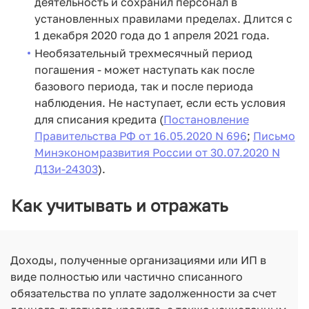
деятельность и сохранил персонал в
установленных правилами пределах. Длится с
1 декабря 2020 года до 1 апреля 2021 года.
Необязательный трехмесячный период
погашения - может наступать как после
базового периода, так и после периода
наблюдения. Не наступает, если есть условия
для списания кредита (
Постановление
Правительства РФ от 16.05.2020 N 696
;
Письмо
Минэкономразвития России от 30.07.2020 N
Д13и-24303
).
Как учитывать и отражать
Доходы, полученные организациями или ИП в
виде полностью или частично списанного
обязательства по уплате задолженности за счет