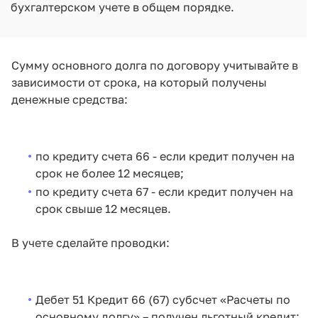
бухгалтерском учете в общем порядке.
Сумму основного долга по договору учитывайте в
зависимости от срока, на который получены
денежные средства:
по кредиту счета 66 - если кредит получен на
срок не более 12 месяцев;
по кредиту счета 67 - если кредит получен на
срок свыше 12 месяцев.
В учете сделайте проводки:
Дебет 51 Кредит 66 (67) субсчет «Расчеты по
основному долгу» – получен льготный кредит;