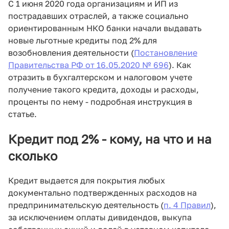
С 1 июня 2020 года организациям и ИП из
пострадавших отраслей, а также социально
ориентированным НКО банки начали выдавать
новые льготные кредиты под 2% для
возобновления деятельности (
Постановление
Правительства РФ от 16.05.2020 № 696
). Как
отразить в бухгалтерском и налоговом учете
получение такого кредита, доходы и расходы,
проценты по нему - подробная инструкция в
статье.
Кредит под 2% - кому, на что и на
сколько
Кредит выдается для покрытия любых
документально подтвержденных расходов на
предпринимательскую деятельность (
п. 4 Правил
),
за исключением оплаты дивидендов, выкупа