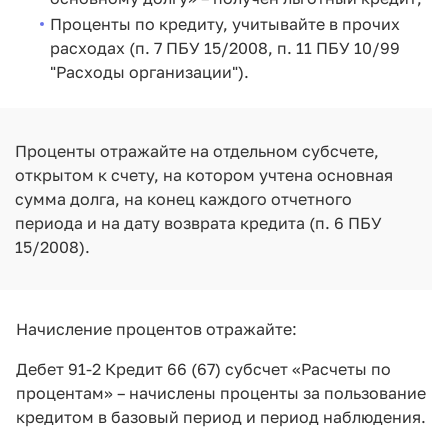
Проценты по кредиту, учитывайте в прочих
расходах (п. 7 ПБУ 15/2008, п. 11 ПБУ 10/99
"Расходы организации").
Проценты отражайте на отдельном субсчете,
открытом к счету, на котором учтена основная
сумма долга, на конец каждого отчетного
периода и на дату возврата кредита (п. 6 ПБУ
15/2008).
Начисление процентов отражайте:
Дебет 91-2 Кредит 66 (67) субсчет «Расчеты по
процентам» – начислены проценты за пользование
кредитом в базовый период и период наблюдения.