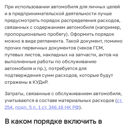
При использовании автомобиля для личных целей
и в предпринимательской деятельности лучше
предусмотреть порядок распределения расходов,
связанных с содержанием автомобиля (например,
пропорционально пробегу). Оформить порядок
можно в виде регламента. Такой документ, помимо
прочих первичных документов (чеков ГСМ,
путевых листов, накладных на запчасти, актов на
выполненные работы по обслуживанию
автомобиля и пр.), потребуется для
подтверждения сумм расходов, которые будут
отражены в КУДиР.
Затраты, связанные с обслуживанием автомобиля,
учитываются в составе материальных расходов (
ст.
254
,
подп. 5 п. 1 ст. 346.16 НК РФ
).
В каком порядке включить в