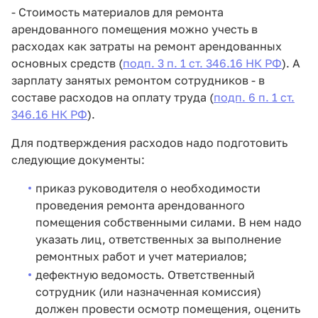
- Стоимость материалов для ремонта
арендованного помещения можно учесть в
расходах как затраты на ремонт арендованных
основных средств (
подп. 3 п. 1 ст. 346.16 НК РФ
). А
зарплату занятых ремонтом сотрудников - в
составе расходов на оплату труда (
подп. 6 п. 1 ст.
346.16 НК РФ
).
Для подтверждения расходов надо подготовить
следующие документы:
приказ руководителя о необходимости
проведения ремонта арендованного
помещения собственными силами. В нем надо
указать лиц, ответственных за выполнение
ремонтных работ и учет материалов;
дефектную ведомость. Ответственный
сотрудник (или назначенная комиссия)
должен провести осмотр помещения, оценить