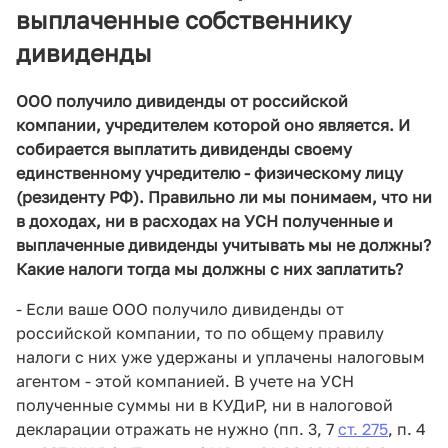
выплаченные собственнику
дивиденды
ООО получило дивиденды от российской
компании, учредителем которой оно является. И
собирается выплатить дивиденды своему
единственному учредителю - физическому лицу
(резиденту РФ). Правильно ли мы понимаем, что ни
в доходах, ни в расходах на УСН полученные и
выплаченные дивиденды учитывать мы не должны?
Какие налоги тогда мы должны с них заплатить?
- Если ваше ООО получило дивиденды от
российской компании, то по общему правилу
налоги с них уже удержаны и уплачены налоговым
агентом - этой компанией. В учете на УСН
полученные суммы ни в КУДиР, ни в налоговой
декларации отражать не нужно (пп. 3, 7
ст. 275
, п. 4