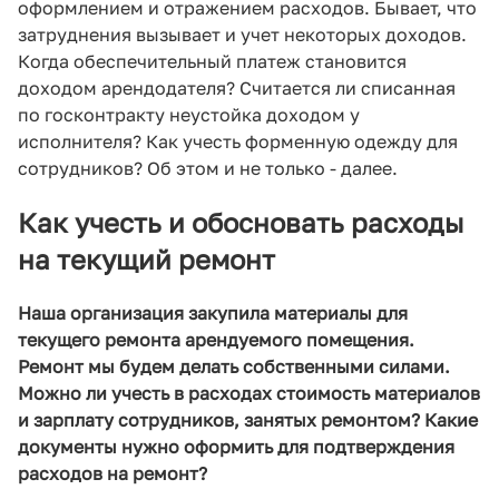
оформлением и отражением расходов. Бывает, что
затруднения вызывает и учет некоторых доходов.
Когда обеспечительный платеж становится
доходом арендодателя? Считается ли списанная
по госконтракту неустойка доходом у
исполнителя? Как учесть форменную одежду для
сотрудников? Об этом и не только - далее.
Как учесть и обосновать расходы
на текущий ремонт
Наша организация закупила материалы для
текущего ремонта арендуемого помещения.
Ремонт мы будем делать собственными силами.
Можно ли учесть в расходах стоимость материалов
и зарплату сотрудников, занятых ремонтом? Какие
документы нужно оформить для подтверждения
расходов на ремонт?