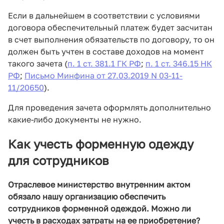
Если в дальнейшем в соответствии с условиями
договора обеспечительный платеж будет засчитан
в счет выполнения обязательств по договору, то он
должен быть учтен в составе доходов на момент
такого зачета (
п. 1 ст. 381.1 ГК РФ
;
п. 1 ст. 346.15 НК
РФ
;
Письмо Минфина от 27.03.2019 N 03-11-
11/20650
).
Для проведения зачета оформлять дополнительно
какие-либо документы не нужно.
Как учесть форменную одежду
для сотрудников
Отраслевое министерство внутренним актом
обязало нашу организацию обеспечить
сотрудников форменной одеждой. Можно ли
учесть в расходах затраты на ее приобретение?