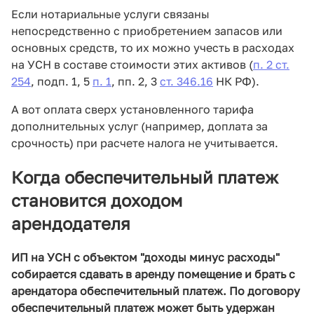
Если нотариальные услуги связаны
непосредственно с приобретением запасов или
основных средств, то их можно учесть в расходах
на УСН в составе стоимости этих активов (
п. 2 ст.
254
, подп. 1, 5
п. 1
, пп. 2, 3
ст. 346.16
НК РФ).
А вот оплата сверх установленного тарифа
дополнительных услуг (например, доплата за
срочность) при расчете налога не учитывается.
Когда обеспечительный платеж
становится доходом
арендодателя
ИП на УСН с объектом "доходы минус расходы"
собирается сдавать в аренду помещение и брать с
арендатора обеспечительный платеж. По договору
обеспечительный платеж может быть удержан