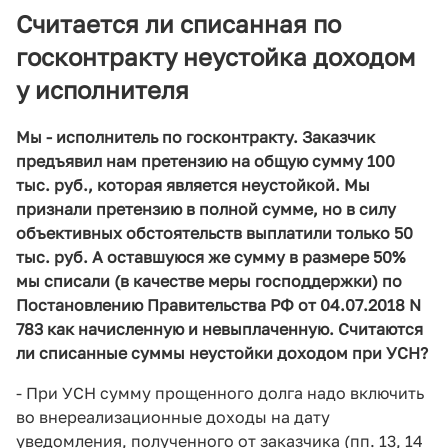
Считается ли списанная по
госконтракту неустойка доходом
у исполнителя
Мы - исполнитель по госконтракту. Заказчик
предъявил нам претензию на общую сумму 100
тыс. руб., которая является неустойкой. Мы
признали претензию в полной сумме, но в силу
объективных обстоятельств выплатили только 50
тыс. руб. А оставшуюся же сумму в размере 50%
мы списали (в качестве меры господдержки) по
Постановлению Правительства РФ от 04.07.2018 N
783 как начисленную и невыплаченную. Считаются
ли списанные суммы неустойки доходом при УСН?
- При УСН сумму прощенного долга надо включить
во внереализационные доходы на дату
уведомления, полученного от заказчика (пп. 13, 14