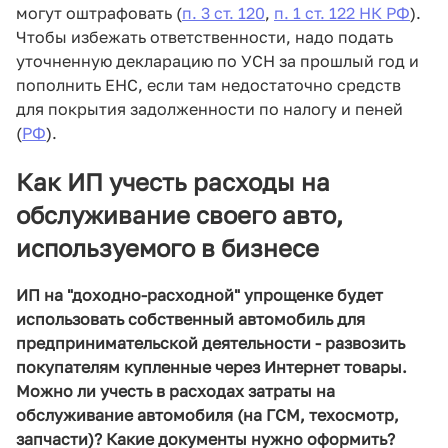
могут оштрафовать (
п. 3 ст. 120
,
п. 1 ст. 122 НК РФ
).
Чтобы избежать ответственности, надо подать
уточненную декларацию по УСН за прошлый год и
пополнить ЕНС, если там недостаточно средств
для покрытия задолженности по налогу и пеней
(
РФ
)
.
Как ИП учесть расходы на
обслуживание своего авто,
используемого в бизнесе
ИП на "доходно-расходной" упрощенке будет
использовать собственный автомобиль для
предпринимательской деятельности - развозить
покупателям купленные через Интернет товары.
Можно ли учесть в расходах затраты на
обслуживание автомобиля (на ГСМ, техосмотр,
запчасти)? Какие документы нужно оформить?