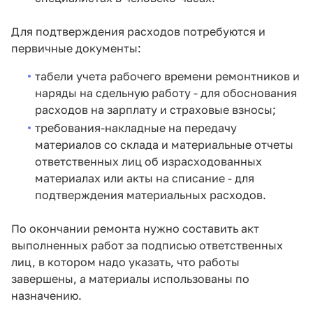
Для подтверждения расходов потребуются и
первичные документы:
табели учета рабочего времени ремонтников и
наряды на сдельную работу - для обоснования
расходов на зарплату и страховые взносы;
требования-накладные на передачу
материалов со склада и материальные отчеты
ответственных лиц об израсходованных
материалах или акты на списание - для
подтверждения материальных расходов.
По окончании ремонта нужно составить акт
выполненных работ за подписью ответственных
лиц, в котором надо указать, что работы
завершены, а материалы использованы по
назначению.