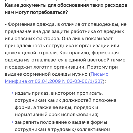
Какие документы для обоснования таких расходов
нам могут потребоваться?
- Форменная одежда, в отличие от спецодежды, не
предназначена для защиты работника от вредных
или опасных факторов. Она лишь показывает
принадлежность сотрудника к организации или
даже к целой отрасли. Как правило, форменная
одежда изготавливается в единой цветовой гамме
и содержит логотип организации. Поэтому при
выдаче форменной одежды нужно (
Письмо
Минфина от 02.04.2009 N 03-03-06/1/207
):
издать приказ, в котором прописать,
сотрудникам каких должностей положена
форма, а также ее виды, порядок и
нормативный срок использования;
закрепить положение о выдаче формы
сотрудникам в трудовых/коллективном