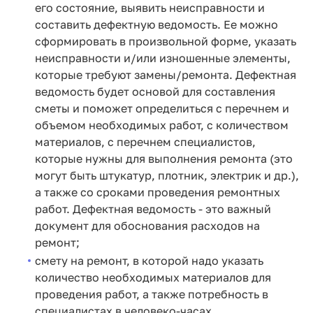
его состояние, выявить неисправности и
составить дефектную ведомость. Ее можно
сформировать в произвольной форме, указать
неисправности и/или изношенные элементы,
которые требуют замены/ремонта. Дефектная
ведомость будет основой для составления
сметы и поможет определиться с перечнем и
объемом необходимых работ, с количеством
материалов, с перечнем специалистов,
которые нужны для выполнения ремонта (это
могут быть штукатур, плотник, электрик и др.),
а также со сроками проведения ремонтных
работ. Дефектная ведомость - это важный
документ для обоснования расходов на
ремонт;
смету на ремонт, в которой надо указать
количество необходимых материалов для
проведения работ, а также потребность в
специалистах в человеко-часах.