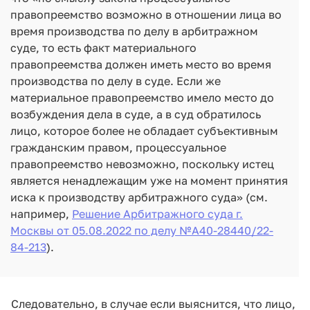
правопреемство возможно в отношении лица во
время производства по делу в арбитражном
суде, то есть факт материального
правопреемства должен иметь место во время
производства по делу в суде. Если же
материальное правопреемство имело место до
возбуждения дела в суде, а в суд обратилось
лицо, которое более не обладает субъективным
гражданским правом, процессуальное
правопреемство невозможно, поскольку истец
является ненадлежащим уже на момент принятия
иска к производству арбитражного суда» (см.
например,
Решение Арбитражного суда г.
Москвы от 05.08.2022 по делу №А40-28440/22-
84-213
).
Следовательно, в случае если выяснится, что лицо,