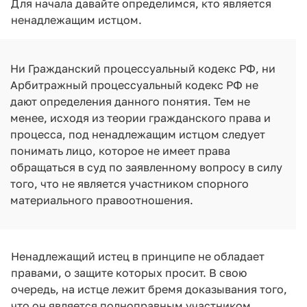
Для начала давайте определимся, кто является
ненадлежащим истцом.
Ни Гражданский процессуальный кодекс РФ, ни
Арбитражный процессуальный кодекс РФ не
дают определения данного понятия. Тем не
менее, исходя из теории гражданского права и
процесса, под ненадлежащим истцом следует
понимать лицо, которое не имеет права
обращаться в суд по заявленному вопросу в силу
того, что не является участником спорного
материального правоотношения.
Ненадлежащий истец в принципе не обладает
правами, о защите которых просит. В свою
очередь, на истце лежит бремя доказывания того,
что он является полноправным участником