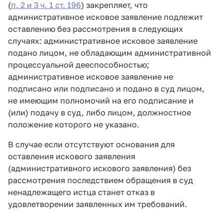
(
п. 2 и 3 ч. 1 ст. 196
) закрепляет, что
административное исковое заявление подлежит
оставлению без рассмотрения в следующих
случаях: административное исковое заявление
подано лицом, не обладающим административной
процессуальной дееспособностью;
административное исковое заявление не
подписано или подписано и подано в суд лицом,
не имеющим полномочий на его подписание и
(или) подачу в суд, либо лицом, должностное
положение которого не указано.
В случае если отсутствуют основания для
оставления искового заявления
(административного искового заявления) без
рассмотрения последствием обращения в суд
ненадлежащего истца станет отказ в
удовлетворении заявленных им требований.