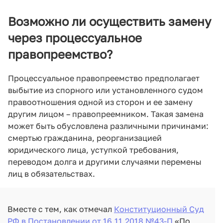
Возможно ли осуществить замену
через процессуальное
правопреемство?
Процессуальное правопреемство предполагает
выбытие из спорного или установленного судом
правоотношения одной из сторон и ее замену
другим лицом – правопреемником. Такая замена
может быть обусловлена различными причинами:
смертью гражданина, реорганизацией
юридического лица, уступкой требования,
переводом долга и другими случаями перемены
лиц в обязательствах.
Вместе с тем, как отмечал
Конституционный Суд
РФ в Постановлении от 16.11.2018 №43-П
«По