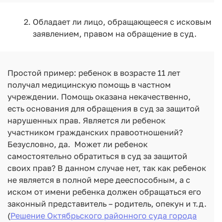
Обладает ли лицо, обращающееся с исковым
заявлением, правом на обращение в суд.
Простой пример: ребенок в возрасте 11 лет
получал медицинскую помощь в частном
учреждении. Помощь оказана некачественно,
есть основания для обращения в суд за защитой
нарушенных прав. Является ли ребенок
участником гражданских правоотношений?
Безусловно, да. Может ли ребенок
самостоятельно обратиться в суд за защитой
своих прав? В данном случае нет, так как ребенок
не является в полной мере дееспособным, а с
иском от имени ребенка должен обращаться его
законный представитель – родитель, опекун и т.д.
(
Решение Октябрьского районного суда города