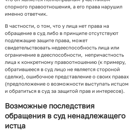
спорного правоотношения, а его права нарушил
именно ответчик.
В частности, о том, что у лица нет права на
обращение в суд либо в принципе отсутствуют
подлежащие защите права, может
свидетельствовать недееспособность лица или
ограничение в дееспособности, непричастность
лица к конкретному правоотношению (к примеру,
обратившееся в суд лицо не является стороной
сделки), ошибочное представление о своих правах
(предположение о возможности выступать истцом
и обратиться в суд за защитой прав и интересов).
Возможные последствия
обращения в суд ненадлежащего
истца