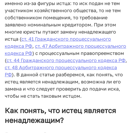
именно из-за фигуры истца: то иск подан не тем
участником хозяйственного общества, то не тем
собственником помещения, то требование
заявлено номинальным кредитором. При этом
многие юристы путают замену ненадлежащего
истца (
ст. 41 Гражданского процессуального
кодекса РФ
,
ст. 47 Арбитражного процессуального
кодекса РФ
) с процессуальным правопреемством
(
ст. 44 Гражданского процессуального кодекса РФ
,
ст. 48 Арбитражного процессуального кодекса
РФ
). В данной статье разберемся, как понять, что
истец является ненадлежащим, возможна ли его
замена и что следует проверить до подачи иска,
чтобы не стать таковым истцом.
Как понять, что истец является
ненадлежащим?