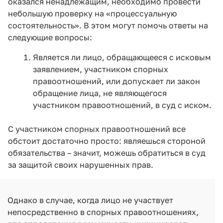
оказался ненадлежащим, необходимо провести
небольшую проверку на «процессуальную
состоятельность». В этом могут помочь ответы на
следующие вопросы:
Является ли лицо, обращающееся с исковым
заявлением, участником спорных
правоотношений, или допускает ли закон
обращение лица, не являющегося
участником правоотношений, в суд с иском.
С участником спорных правоотношений все
обстоит достаточно просто: являешься стороной
обязательства – значит, можешь обратиться в суд
за защитой своих нарушенных прав.
Однако в случае, когда лицо не участвует
непосредственно в спорных правоотношениях,