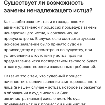
Существует ли возможность
замены ненадлежащего истца?
Как в арбитражном, так и в гражданском и
административном процессах процедура замены
ненадлежащего истца, к сожалению, не
предусмотрена. В случае если соответствующее
исковое заявление было принято судом к
производству и рассмотрено по существу, при
установлении отсутствия у истца прав на
предъявление иска последствием такового будет
отказ в удовлетворении заявленных требований.
Связано это с тем, что судебный процесс
начинается с волеизъявления заинтересованного
лица (в нашем случае – истца), которое выражается
в обращении в суд с исковым (или
административным) заявлением. Не суд
привлекает истца к процессу и инициирует