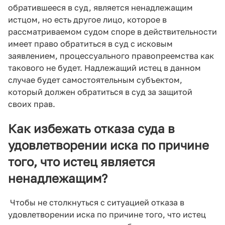
обратившееся в суд, является ненадлежащим
истцом, но есть другое лицо, которое в
рассматриваемом судом споре в действительности
имеет право обратиться в суд с исковым
заявлением, процессуального правопреемства как
такового не будет. Надлежащий истец в данном
случае будет самостоятельным субъектом,
который должен обратиться в суд за защитой
своих прав.
Как избежать отказа суда в
удовлетворении иска по причине
того, что истец является
ненадлежащим?
Чтобы не столкнуться с ситуацией отказа в
удовлетворении иска по причине того, что истец