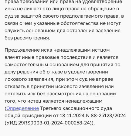
права требования или права на удовлетворение
иска не лишает это лицо права на обращение в
суд за защитой своего предполагаемого права, в
связи с чем указанные обстоятельства не могут
служить основанием для оставления заявления
без рассмотрения.
Предъявление иска ненадлежащим истцом
влечет иные правовые последствия и является
самостоятельным основанием для принятия по
делу решения об отказе в удовлетворении
искового заявления, при этом суд не вправе
отказать в принятии искового заявления или
оставить иск без рассмотрения на основании
того, что истец является ненадлежащим
(
Определение
Третьего кассационного суда
общей юрисдикции от 18.11.2024 N 88-25123/2024
(УИД 29RS0003-01-2024-000258-24)).