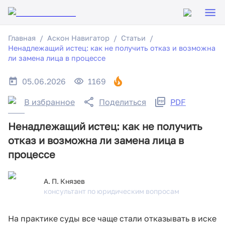
Главная
Аскон Навигатор
Статьи
Ненадлежащий истец: как не получить отказ и возможна
ли замена лица в процессе
05.06.2026
1169
В избранное
Поделиться
PDF
Ненадлежащий истец: как не получить
отказ и возможна ли замена лица в
процессе
А. П. Князев
консультант по юридическим вопросам
На практике суды все чаще стали отказывать в иске