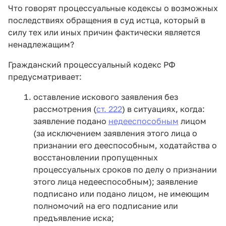
Что говорят процессуальные кодексы о возможных
последствиях обращения в суд истца, который в
силу тех или иных причин фактически является
ненадлежащим?
Гражданский процессуальный кодекс РФ
предусматривает:
оставление искового заявления без
рассмотрения (
ст. 222
) в ситуациях, когда:
заявление подано
недееспособным
лицом
(за исключением заявления этого лица о
признании его дееспособным, ходатайства о
восстановлении пропущенных
процессуальных сроков по делу о признании
этого лица недееспособным); заявление
подписано или подано лицом, не имеющим
полномочий на его подписание или
предъявление иска;