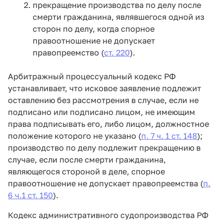
прекращение производства по делу после
смерти гражданина, являвшегося одной из
сторон по делу, когда спорное
правоотношение не допускает
правопреемство (
ст. 220
).
Арбитражный процессуальный кодекс РФ
устанавливает, что исковое заявление подлежит
оставлению без рассмотрения в случае, если не
подписано или подписано лицом, не имеющим
права подписывать его, либо лицом, должностное
положение которого не указано (
п. 7 ч. 1 ст. 148
);
производство по делу подлежит прекращению в
случае, если после смерти гражданина,
являющегося стороной в деле, спорное
правоотношение не допускает правопреемства (
п.
6 ч.1 ст. 150
).
Кодекс административного судопроизводства РФ