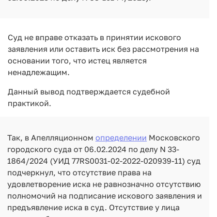
Суд не вправе отказать в принятии искового
заявления или оставить иск без рассмотрения на
основании того, что истец является
ненадлежащим.
Данный вывод подтверждается судебной
практикой.
Так, в Апелляционном
определении
Московского
городского суда от 06.02.2024 по делу N 33-
1864/2024 (УИД 77RS0031-02-2022-020939-11) суд
подчеркнул, что отсутствие права на
удовлетворение иска не равнозначно отсутствию
полномочий на подписание искового заявления и
предъявление иска в суд. Отсутствие у лица