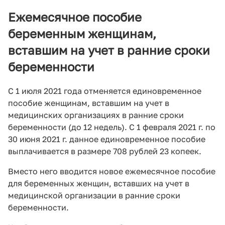
Ежемесячное пособие
беременным женщинам,
вставшим на учет в ранние сроки
беременности
С 1 июля 2021 года отменяется единовременное
пособие женщинам, вставшим на учет в
медицинских организациях в ранние сроки
беременности (до 12 недель). С 1 февраля 2021 г. по
30 июня 2021 г. данное единовременное пособие
выплачивается в размере 708 рублей 23 копеек.
Вместо него вводится новое ежемесячное пособие
для беременных женщин, вставших на учет в
медицинской организации в ранние сроки
беременности.