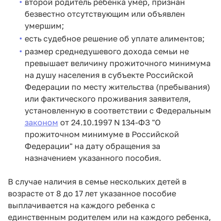
второй родитель ребенка умер, признан
безвестно отсутствующим или объявлен
умершим;
есть судебное решение об уплате алиментов;
размер среднедушевого дохода семьи не
превышает величину прожиточного минимума
на душу населения в субъекте Российской
Федерации по месту жительства (пребывания)
или фактического проживания заявителя,
установленную в соответствии с Федеральным
законом
от 24.10.1997 N 134-ФЗ "О
прожиточном минимуме в Российской
Федерации" на дату обращения за
назначением указанного пособия.
В случае наличия в семье нескольких детей в
возрасте от 8 до 17 лет указанное пособие
выплачивается на каждого ребенка с
единственным родителем или на каждого ребенка,