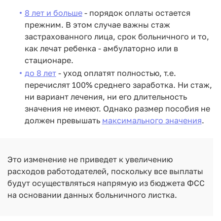
8 лет и больше
- порядок оплаты остается
прежним. В этом случае важны стаж
застрахованного лица, срок больничного и то,
как лечат ребенка - амбулаторно или в
стационаре.
до 8 лет
- уход оплатят полностью, т.е.
перечислят 100% среднего заработка. Ни стаж,
ни вариант лечения, ни его длительность
значения не имеют. Однако размер пособия не
должен превышать
максимального значения
.
Это изменение не приведет к увеличению
расходов работодателей, поскольку все выплаты
будут осуществляться напрямую из бюджета ФСС
на основании данных больничного листка.