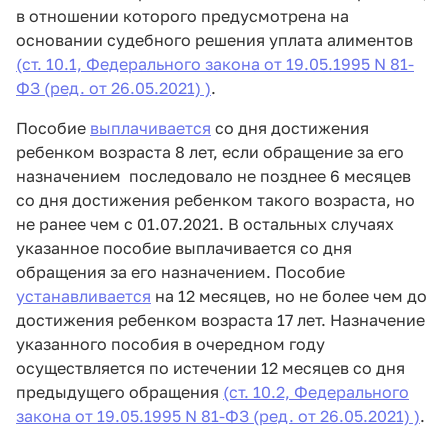
в отношении которого предусмотрена на
основании судебного решения уплата алиментов
(ст. 10.1, Федерального закона от 19.05.1995 N 81-
ФЗ (ред. от 26.05.2021) )
.
Пособие
выплачивается
со дня достижения
ребенком возраста 8 лет, если обращение за его
назначением последовало не позднее 6 месяцев
со дня достижения ребенком такого возраста, но
не ранее чем с 01.07.2021. В остальных случаях
указанное пособие выплачивается со дня
обращения за его назначением. Пособие
устанавливается
на 12 месяцев, но не более чем до
достижения ребенком возраста 17 лет. Назначение
указанного пособия в очередном году
осуществляется по истечении 12 месяцев со дня
предыдущего обращения
(ст. 10.2, Федерального
закона от 19.05.1995 N 81-ФЗ (ред. от 26.05.2021) )
.