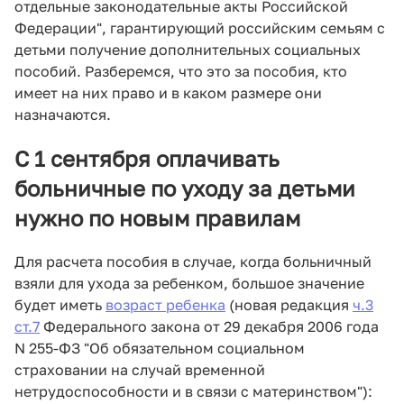
отдельные законодательные акты Российской
Федерации", гарантирующий российским семьям с
детьми получение дополнительных социальных
пособий. Разберемся, что это за пособия, кто
имеет на них право и в каком размере они
назначаются.
С 1 сентября оплачивать
больничные по уходу за детьми
нужно по новым правилам
Для расчета пособия в случае, когда больничный
взяли для ухода за ребенком, большое значение
будет иметь
возраст ребенка
(новая редакция
ч.3
ст.7
Федерального закона от 29 декабря 2006 года
N 255-ФЗ "Об обязательном социальном
страховании на случай временной
нетрудоспособности и в связи с материнством"):