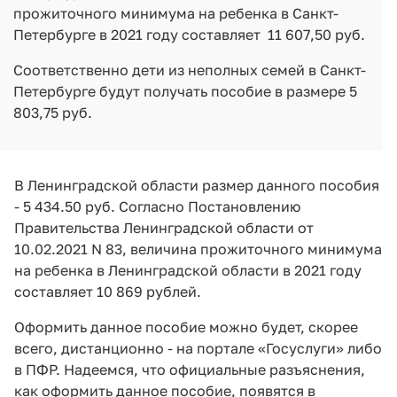
прожиточного минимума на ребенка в Санкт-
Петербурге в 2021 году составляет 11 607,50 руб.
Соответственно дети из неполных семей в Санкт-
Петербурге будут получать пособие в размере 5
803,75 руб.
В Ленинградской области размер данного пособия
- 5 434.50 руб. Согласно Постановлению
Правительства Ленинградской области от
10.02.2021 N 83, величина прожиточного минимума
на ребенка в Ленинградской области в 2021 году
составляет 10 869 рублей.
Оформить данное пособие можно будет, скорее
всего, дистанционно - на портале «Госуслуги» либо
в ПФР. Надеемся, что официальные разъяснения,
как оформить данное пособие, появятся в