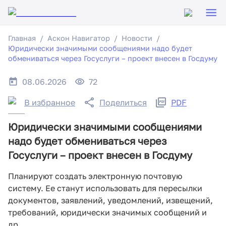
Главная
Аскон Навигатор
Новости
Юридически значимыми сообщениями надо будет
обмениваться через Госуслуги – проект внесен в Госдуму
08.06.2026
72
В избранное
Поделиться
PDF
Юридически значимыми сообщениями
надо будет обмениваться через
Госуслуги – проект внесен в Госдуму
Планируют создать электронную почтовую
систему. Ее станут использовать для пересылки
документов, заявлений, уведомлений, извещений,
требований, юридически значимых сообщений и
др.