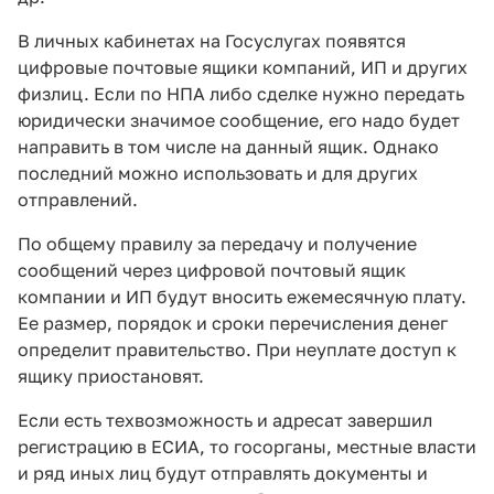
В личных кабинетах на Госуслугах появятся
цифровые почтовые ящики компаний, ИП и других
физлиц. Если по НПА либо сделке нужно передать
юридически значимое сообщение, его надо будет
направить в том числе на данный ящик. Однако
последний можно использовать и для других
отправлений.
По общему правилу за передачу и получение
сообщений через цифровой почтовый ящик
компании и ИП будут вносить ежемесячную плату.
Ее размер, порядок и сроки перечисления денег
определит правительство. При неуплате доступ к
ящику приостановят.
Если есть техвозможность и адресат завершил
регистрацию в ЕСИА, то госорганы, местные власти
и ряд иных лиц будут отправлять документы и