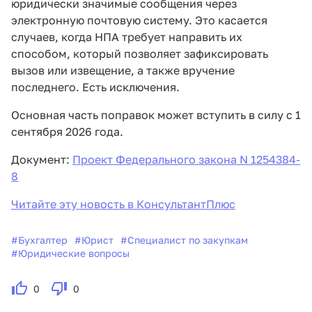
юридически значимые сообщения через
электронную почтовую систему. Это касается
случаев, когда НПА требует направить их
способом, который позволяет зафиксировать
вызов или извещение, а также вручение
последнего. Есть исключения.
Основная часть поправок может вступить в силу с 1
сентября 2026 года.
Документ:
Проект Федерального закона N 1254384-
8
Читайте эту новость в КонсультантПлюс
#
Бухгалтер
#
Юрист
#
Специалист по закупкам
#
Юридические вопросы
0
0