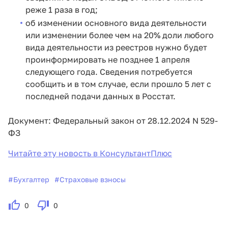
реже 1 раза в год;
об изменении основного вида деятельности
или изменении более чем на 20% доли любого
вида деятельности из реестров нужно будет
проинформировать не позднее 1 апреля
следующего года. Сведения потребуется
сообщить и в том случае, если прошло 5 лет с
последней подачи данных в Росстат.
Документ: Федеральный закон от 28.12.2024 N 529-
ФЗ
Читайте эту новость в КонсультантПлюс
#
Бухгалтер
#
Страховые взносы
0
0