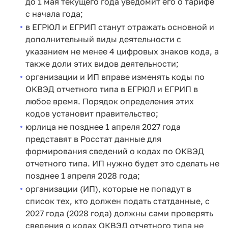
до 1 мая текущего года уведомит его о тарифе
с начала года;
в ЕГРЮЛ и ЕГРИП станут отражать основной и
дополнительный виды деятельности с
указанием не менее 4 цифровых знаков кода, а
также доли этих видов деятельности;
организации и ИП вправе изменять коды по
ОКВЭД отчетного типа в ЕГРЮЛ и ЕГРИП в
любое время. Порядок определения этих
кодов установит правительство;
юрлица не позднее 1 апреля 2027 года
представят в Росстат данные для
формирования сведений о кодах по ОКВЭД
отчетного типа. ИП нужно будет это сделать не
позднее 1 апреля 2028 года;
организации (ИП), которые не попадут в
список тех, кто должен подать статданные, с
2027 года (2028 года) должны сами проверять
сведения о кодах ОКВЭД отчетного типа не