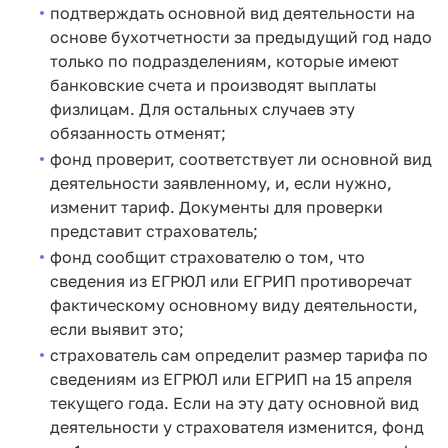
подтверждать основной вид деятельности на
основе бухотчетности за предыдущий год надо
только по подразделениям, которые имеют
банковские счета и производят выплаты
физлицам. Для остальных случаев эту
обязанность отменят;
фонд проверит, соответствует ли основной вид
деятельности заявленному, и, если нужно,
изменит тариф. Документы для проверки
представит страхователь;
фонд сообщит страхователю о том, что
сведения из ЕГРЮЛ или ЕГРИП противоречат
фактическому основному виду деятельности,
если выявит это;
страхователь сам определит размер тарифа по
сведениям из ЕГРЮЛ или ЕГРИП на 15 апреля
текущего года. Если на эту дату основной вид
деятельности у страхователя изменится, фонд