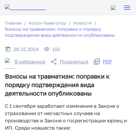
Главная
Аскон Навигатор
Новости
Взносы на травматизм: поправки к порядку
подтверждения вида деятельности опубликованы
28.12.2024
116
В избранное
Поделиться
PDF
Взносы на травматизм: поправки к
порядку подтверждения вида
деятельности опубликованы
С 1 сентября заработают изменения в Законе о
страховании от несчастных случаев на
производстве и Законе о госрегистрации юрлиц и
ИП. Среди новшеств такие: