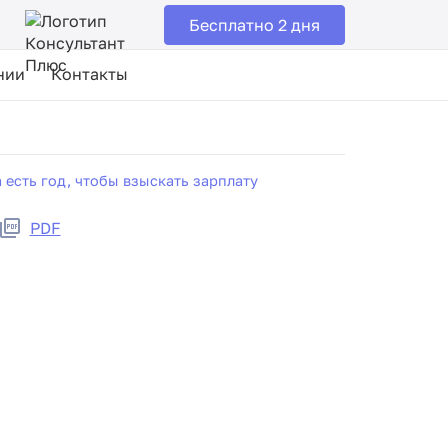
Бесплатно 2 дня
нии
Контакты
есть год, чтобы взыскать зарплату
PDF