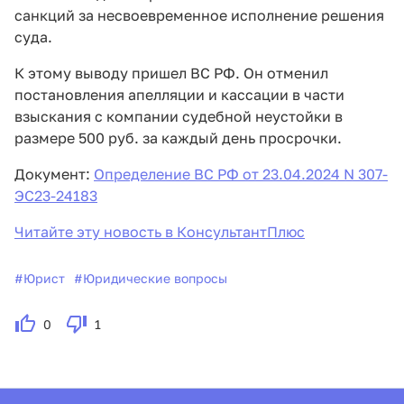
санкций за несвоевременное исполнение решения
суда.
К этому выводу пришел ВС РФ. Он отменил
постановления апелляции и кассации в части
взыскания с компании судебной неустойки в
размере 500 руб. за каждый день просрочки.
Документ:
Определение ВС РФ от 23.04.2024 N 307-
ЭС23-24183
Читайте эту новость в КонсультантПлюс
#
Юрист
#
Юридические вопросы
0
1