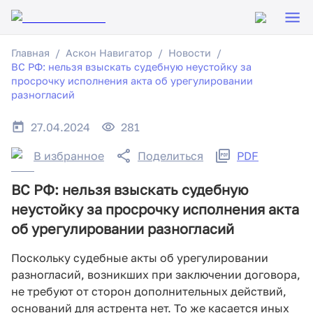
Главная
Аскон Навигатор
Новости
ВС РФ: нельзя взыскать судебную неустойку за
просрочку исполнения акта об урегулировании
разногласий
27.04.2024
281
В избранное
Поделиться
PDF
ВС РФ: нельзя взыскать судебную
неустойку за просрочку исполнения акта
об урегулировании разногласий
Поскольку судебные акты об урегулировании
разногласий, возникших при заключении договора,
не требуют от сторон дополнительных действий,
оснований для астрента нет. То же касается иных