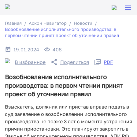
Главная
Аскон Навигатор
Новости
Возобновление исполнительного производства: в
первом чтении принят проект об уточнении правил
19.01.2024
408
В избранное
Поделиться
PDF
Возобновление исполнительного
производства: в первом чтении принят
проект об уточнении правил
Взыскатель, должник или пристав вправе подать в
суд заявление о возобновлении исполнительного
производства не позже 3 лет с момента устранения
причин приостановки. Это планируют закрепить в
Законе об исполнительном производстве, АПК РФ