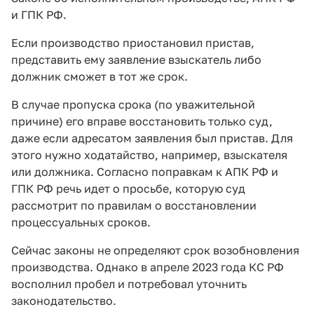
и ГПК РФ.
Если производство приостановил пристав,
представить ему заявление взыскатель либо
должник сможет в тот же срок.
В случае пропуска срока (по уважительной
причине) его вправе восстановить только суд,
даже если адресатом заявления был пристав. Для
этого нужно ходатайство, например, взыскателя
или должника. Согласно поправкам к АПК РФ и
ГПК РФ речь идет о просьбе, которую суд
рассмотрит по правилам о восстановлении
процессуальных сроков.
Сейчас законы не определяют срок возобновления
производства. Однако в апреле 2023 года КС РФ
восполнил пробел и потребовал уточнить
законодательство.