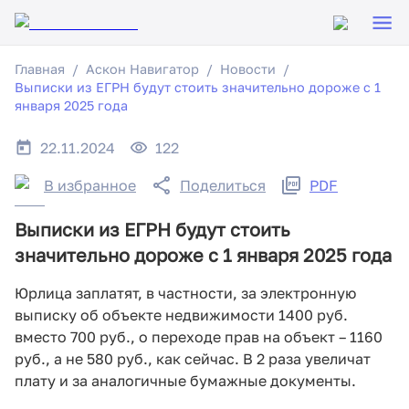
Главная
Аскон Навигатор
Новости
Выписки из ЕГРН будут стоить значительно дороже с 1
января 2025 года
22.11.2024
122
В избранное
Поделиться
PDF
Выписки из ЕГРН будут стоить
значительно дороже с 1 января 2025 года
Юрлица заплатят, в частности, за электронную
выписку об объекте недвижимости 1400 руб.
вместо 700 руб., о переходе прав на объект – 1160
руб., а не 580 руб., как сейчас. В 2 раза увеличат
плату и за аналогичные бумажные документы.