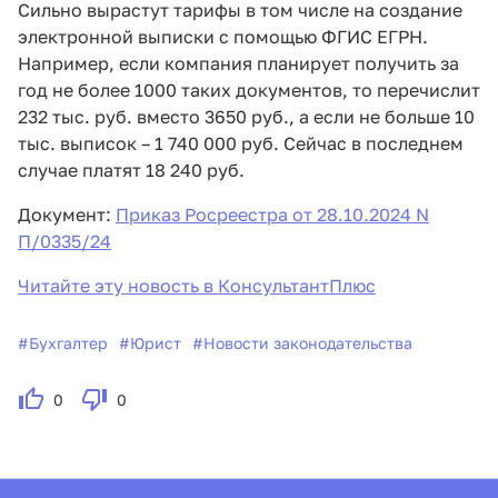
Сильно вырастут тарифы в том числе на создание
электронной выписки с помощью ФГИС ЕГРН.
Например, если компания планирует получить за
год не более 1000 таких документов, то перечислит
232 тыс. руб. вместо 3650 руб., а если не больше 10
тыс. выписок – 1 740 000 руб. Сейчас в последнем
случае платят 18 240 руб.
Документ:
Приказ Росреестра от 28.10.2024 N
П/0335/24
Читайте эту новость в КонсультантПлюс
#
Бухгалтер
#
Юрист
#
Новости законодательства
0
0