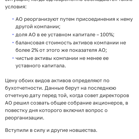
условия:
АО реорганизуют путем присоединения к нему
другой компании;
доля АО в ее уставном капитале – 100%;
балансовая стоимость активов компании не
более 2% от этого же показателя АО;
чистые активы компании не менее ее
уставного капитала.
Цену обоих видов активов определяют по
бухотчетности. Данные берут на последнюю
отчетную дату перед той, когда совет директоров
АО решил созвать общее собрание акционеров, в
повестку дня которого включил вопрос о
реорганизации.
Вступили в силу и другие новшества.