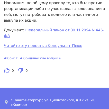
Напомним, по общему правилу те, кто был против
реорганизации либо не участвовал в голосовании о
ней, могут потребовать полного или частичного
выкупа их акции.
Документ:
Федеральный закон от 30.11.2024 N 446-
ФЗ
Читайте эту новость в КонсультантПлюс
#
Юрист
#
Юридические вопросы
0
0
г. Санкт-Петербург, ул. Циолковского, д 9 к 2а БЦ
«Космос»