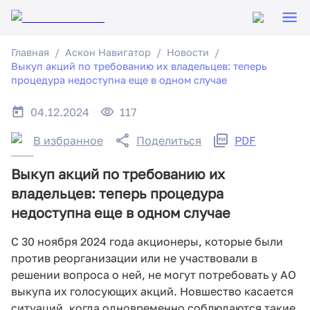
Главная
Аскон Навигатор
Новости
Выкуп акций по требованию их владельцев: теперь
процедура недоступна еще в одном случае
04.12.2024
117
В избранное
Поделиться
PDF
Выкуп акций по требованию их
владельцев: теперь процедура
недоступна еще в одном случае
С 30 ноября 2024 года акционеры, которые были
против реорганизации или не участвовали в
решении вопроса о ней, не могут потребовать у АО
выкупа их голосующих акций. Новшество касается
ситуаций, когда одновременно соблюдаются такие