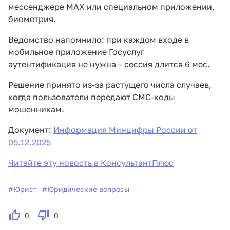
мессенджере МАХ или специальном приложении,
биометрия.
Ведомство напомнило: при каждом входе в
мобильное приложение Госуслуг
аутентификация не нужна – сессия длится 6 мес.
Решение принято из-за растущего числа случаев,
когда пользователи передают СМС-коды
мошенникам.
Документ:
Информация Минцифры России от
05.12.2025
Читайте эту новость в КонсультантПлюс
#
Юрист
#
Юридические вопросы
0
0