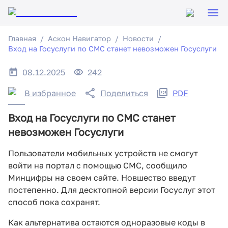
Главная
Аскон Навигатор
Новости
Вход на Госуслуги по СМС станет невозможен Госуслуги
08.12.2025
242
В избранное
Поделиться
PDF
Вход на Госуслуги по СМС станет
невозможен Госуслуги
Пользователи мобильных устройств не смогут
войти на портал с помощью СМС, сообщило
Минцифры на своем сайте. Новшество введут
постепенно. Для десктопной версии Госуслуг этот
способ пока сохранят.
Как альтернатива остаются одноразовые коды в