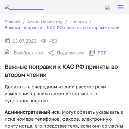
Главная
Аскон Навигатор
Новости
Важные поправки к КАС РФ приняты во втором чтении
13.07.2023
450
В избранное
Поделиться
PDF
Важные поправки к КАС РФ приняты во
втором чтении
Депутаты в очередном чтении рассмотрели
изменения правила административного
судопроизводства.
Административный иск.
Могут обязать указывать в
иске номера телефонов, факсов, электронную
почту истца, его представителя, если они согласны