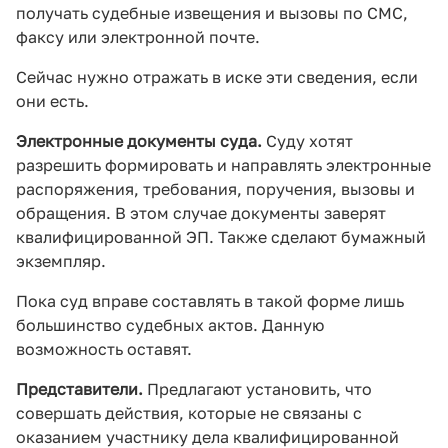
получать судебные извещения и вызовы по СМС,
факсу или электронной почте.
Сейчас нужно отражать в иске эти сведения, если
они есть.
Электронные документы суда.
Суду хотят
разрешить формировать и направлять электронные
распоряжения, требования, поручения, вызовы и
обращения. В этом случае документы заверят
квалифицированной ЭП. Также сделают бумажный
экземпляр.
Пока суд вправе составлять в такой форме лишь
большинство судебных актов. Данную
возможность оставят.
Представители.
Предлагают установить, что
совершать действия, которые не связаны с
оказанием участнику дела квалифицированной