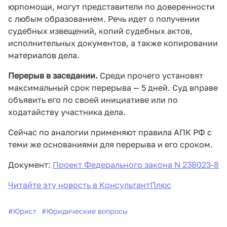
юрпомощи, могут представители по доверенности
с любым образованием. Речь идет о получении
судебных извещений, копий судебных актов,
исполнительных документов, а также копировании
материалов дела.
Перерыв в заседании.
Среди прочего установят
максимальный срок перерыва — 5 дней. Суд вправе
объявить его по своей инициативе или по
ходатайству участника дела.
Сейчас по аналогии применяют правила АПК РФ с
теми же основаниями для перерыва и его сроком.
Документ:
Проект Федерального закона N 238023-8
Читайте эту новость в КонсультантПлюс
#
Юрист
#
Юридические вопросы