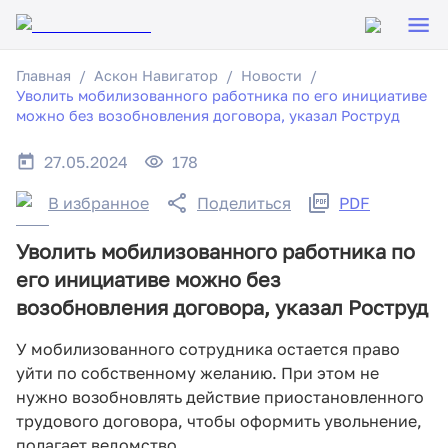
Главная
Аскон Навигатор
Новости
Уволить мобилизованного работника по его инициативе
можно без возобновления договора, указал Роструд
27.05.2024
178
В избранное
Поделиться
PDF
Уволить мобилизованного работника по
его инициативе можно без
возобновления договора, указал Роструд
У мобилизованного сотрудника остается право
уйти по собственному желанию. При этом не
нужно возобновлять действие приостановленного
трудового договора, чтобы оформить увольнение,
полагает ведомство.