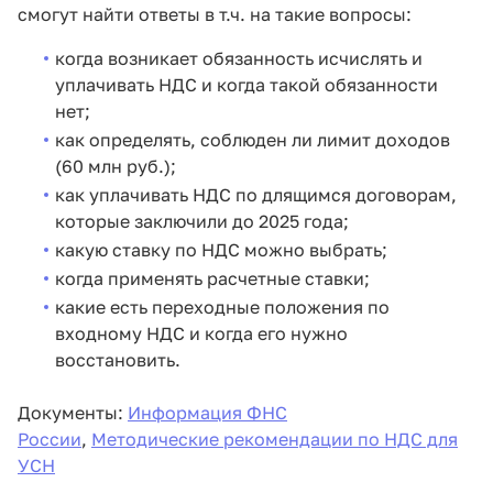
смогут найти ответы в т.ч. на такие вопросы:
когда возникает обязанность исчислять и
уплачивать НДС и когда такой обязанности
нет;
как определять, соблюден ли лимит доходов
(60 млн руб.);
как уплачивать НДС по длящимся договорам,
которые заключили до 2025 года;
какую ставку по НДС можно выбрать;
когда применять расчетные ставки;
какие есть переходные положения по
входному НДС и когда его нужно
восстановить.
Документы:
Информация ФНС
России
,
Методические рекомендации по НДС для
УСН