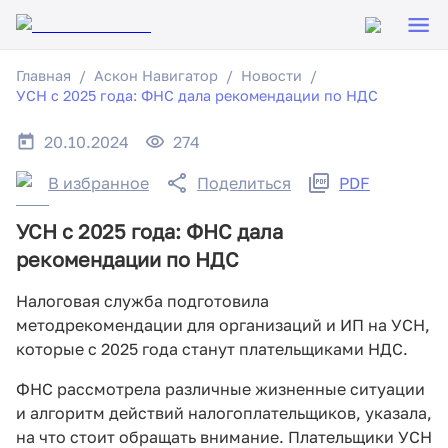
Главная
Аскон Навигатор
Новости
УСН с 2025 года: ФНС дала рекомендации по НДС
20.10.2024
274
В избранное
Поделиться
PDF
УСН с 2025 года: ФНС дала
рекомендации по НДС
Налоговая служба подготовила
методрекомендации для организаций и ИП на УСН,
которые с 2025 года станут плательщиками НДС.
ФНС рассмотрела различные жизненные ситуации
и алгоритм действий налогоплательщиков, указала,
на что стоит обращать внимание. Плательщики УСН