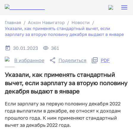
Главная
Аскон Навигатор
Новости
Указали, как применять стандартный вычет, если
зарплату за вторую половину декабря выдают в январе
30.01.2023
361
В избранное
Поделиться
PDF
Указали, как применять стандартный
вычет, если зарплату за вторую половину
декабря выдают в январе
Если зарплату за первую половину декабря 2022
года выплатили в декабре, ее относят к доходам
прошлого года. К ним применяют стандартный
вычет за декабрь 2022 года.