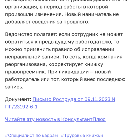
организация, в период работы в которой
произошли изменения. Новый наниматель не
добавляет сведения за прошлого.
Ведомство полагает: если сотрудник не может
обратиться к предыдущему работодателю, то
можно применить правило об исправлении
неправильной записи. То есть, когда компания
реорганизована, корректирует книжку
правопреемник. При ликвидации — новый
работодатель или тот, который внес последнюю
запись.
Документ:
Письмо Роструда от 09.11.2023 N
ПГ/23192-6-1
Читайте эту новость в КонсультантПлюс
#
Специалист по кадрам
#
Трудовые книжки