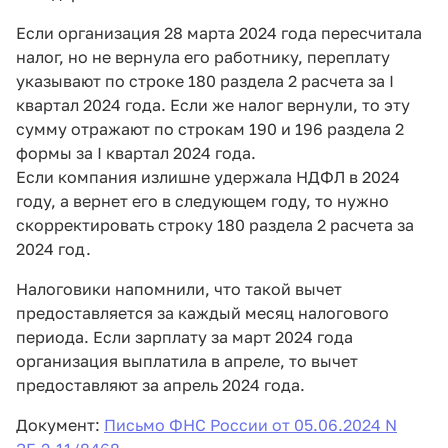
Если организация 28 марта 2024 года пересчитала
налог, но не вернула его работнику, переплату
указывают по строке 180 раздела 2 расчета за I
квартал 2024 года. Если же налог вернули, то эту
сумму отражают по строкам 190 и 196 раздела 2
формы за I квартал 2024 года.
Если компания излишне удержала НДФЛ в 2024
году, а вернет его в следующем году, то нужно
скорректировать строку 180 раздела 2 расчета за
2024 год.
Налоговики напомнили, что такой вычет
предоставляется за каждый месяц налогового
периода. Если зарплату за март 2024 года
организация выплатила в апреле, то вычет
предоставляют за апрель 2024 года.
Документ:
Письмо ФНС России от 05.06.2024 N