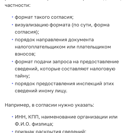
частности:
формат такого согласия;
визуализацию формата (по сути, форма
согласия);
порядок направления документа
налогоплательщиком или плательщиком
взносов;
формат подачи запроса на предоставление
сведений, которые составляют налоговую
тайну;
порядок предоставления инспекций этих
сведений иному лицу.
Например, в согласии нужно указать:
ИНН, КПП, наименование организации или
Ф.И.О. физлица;
признак раскрытия сведений: