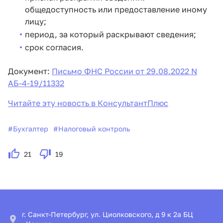
общедоступность или предоставление иному
лицу;
период, за который раскрывают сведения;
срок согласия.
Документ:
Письмо ФНС России от 29.08.2022 N
АБ-4-19/11332
Читайте эту новость в КонсультантПлюс
#
Бухгалтер
#
Налоговый контроль
21
19
г. Санкт-Петербург, ул. Циолковского, д 9 к 2а БЦ