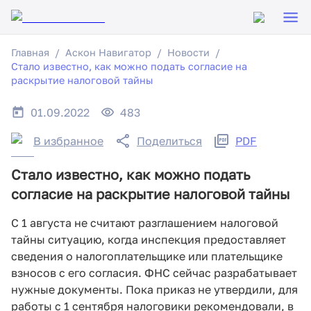
Главная
Аскон Навигатор
Новости
Стало известно, как можно подать согласие на
раскрытие налоговой тайны
01.09.2022
483
В избранное
Поделиться
PDF
Стало известно, как можно подать
согласие на раскрытие налоговой тайны
С 1 августа не считают разглашением налоговой
тайны ситуацию, когда инспекция предоставляет
сведения о налогоплательщике или плательщике
взносов с его согласия. ФНС сейчас разрабатывает
нужные документы. Пока приказ не утвердили, для
работы с 1 сентября налоговики рекомендовали, в