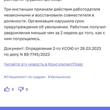
Три инстанции признали действия работодателя
незаконными и восстановили совместителя в
должности. Организация нарушила срок
предупреждения об увольнении. Работник получил
уведомление меньше чем за 2 недели до того, как с
ним попрощались.
Документ: Определение 2-го КСОЮ от 28.03.2023
по делу N 88-7745/2023
Читайте эту новость в КонсультантПлюс
#
Специалист по кадрам
#
Увольнение
0
0