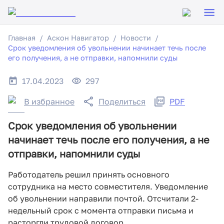
Главная
Аскон Навигатор
Новости
Срок уведомления об увольнении начинает течь после
его получения, а не отправки, напомнили суды
17.04.2023
297
В избранное
Поделиться
PDF
Срок уведомления об увольнении
начинает течь после его получения, а не
отправки, напомнили суды
Работодатель решил принять основного
сотрудника на место совместителя. Уведомление
об увольнении направили почтой. Отсчитали 2-
недельный срок с момента отправки письма и
расторгли трудовой договор.