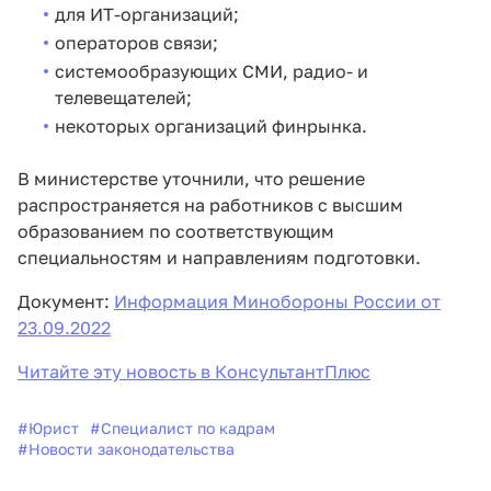
для ИТ-организаций;
операторов связи;
системообразующих СМИ, радио- и
телевещателей;
некоторых организаций финрынка.
В министерстве уточнили, что решение
распространяется на работников с высшим
образованием по соответствующим
специальностям и направлениям подготовки.
Документ:
Информация Минобороны России от
23.09.2022
Читайте эту новость в КонсультантПлюс
#
Юрист
#
Специалист по кадрам
#
Новости законодательства