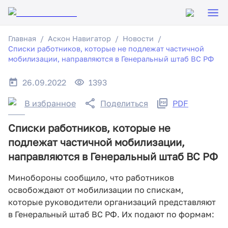
Главная
Аскон Навигатор
Новости
Списки работников, которые не подлежат частичной
мобилизации, направляются в Генеральный штаб ВС РФ
26.09.2022
1393
В избранное
Поделиться
PDF
Списки работников, которые не
подлежат частичной мобилизации,
направляются в Генеральный штаб ВС РФ
Минобороны сообщило, что работников
освобождают от мобилизации по спискам,
которые руководители организаций представляют
в Генеральный штаб ВС РФ. Их подают по формам: