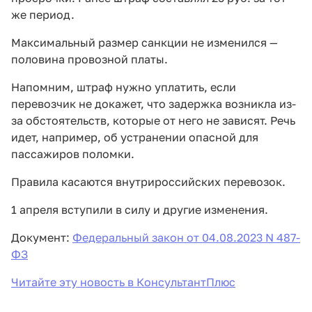
же период.
Максимальный размер санкции не изменился —
половина провозной платы.
Напомним, штраф нужно уплатить, если
перевозчик не докажет, что задержка возникла из-
за обстоятельств, которые от него не зависят. Речь
идет, например, об устранении опасной для
пассажиров поломки.
Правила касаются внутрироссийских перевозок.
1 апреля вступили в силу и другие изменения.
Документ:
Федеральный закон от 04.08.2023 N 487-
ФЗ
Читайте эту новость в КонсультантПлюс