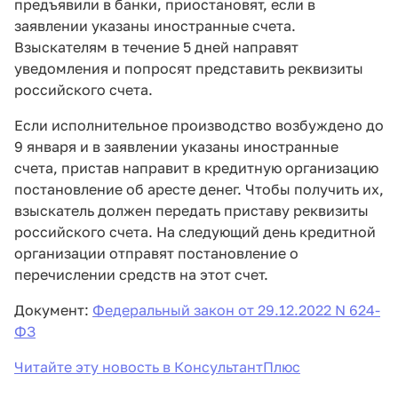
предъявили в банки, приостановят, если в
заявлении указаны иностранные счета.
Взыскателям в течение 5 дней направят
уведомления и попросят представить реквизиты
российского счета.
Если исполнительное производство возбуждено до
9 января и в заявлении указаны иностранные
счета, пристав направит в кредитную организацию
постановление об аресте денег. Чтобы получить их,
взыскатель должен передать приставу реквизиты
российского счета. На следующий день кредитной
организации отправят постановление о
перечислении средств на этот счет.
Документ:
Федеральный закон от 29.12.2022 N 624-
ФЗ
Читайте эту новость в КонсультантПлюс