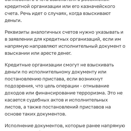
кредитной организации или его казначейского
счета. Речь идет о случаях, когда взыскивают
деньги.
Реквизиты аналогичных счетов нужно указывать и
в заявлении для кредитных организаций, если им
напрямую направляют исполнительный документ о
взыскании или аресте денег.
Кредитные организации смогут не взыскивать
деньги по исполнительному документу или
постановлению пристава, если возникнут
подозрения, что цель операции - отмывание
доходов или финансирование терроризма. Это не
касается судебных актов и исполнительных
листов, а также постановлений приставов на
основе таких документов.
Исполнение документов, которые ранее напрямую