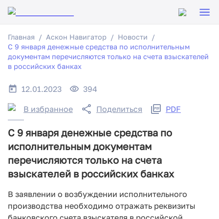
Главная
Аскон Навигатор
Новости
С 9 января денежные средства по исполнительным
документам перечисляются только на счета взыскателей
в российских банках
12.01.2023
394
В избранное
Поделиться
PDF
С 9 января денежные средства по
исполнительным документам
перечисляются только на счета
взыскателей в российских банках
В заявлении о возбуждении исполнительного
производства необходимо отражать реквизиты
банковского счета взыскателя в российской