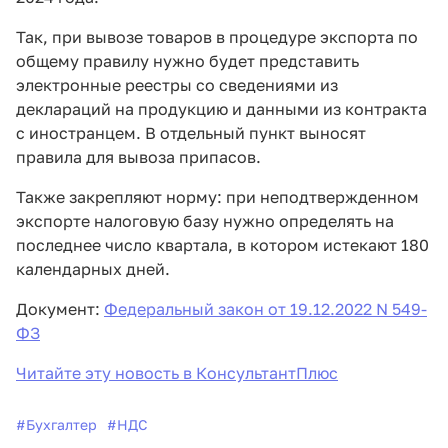
Так, при вывозе товаров в процедуре экспорта по
общему правилу нужно будет представить
электронные реестры со сведениями из
деклараций на продукцию и данными из контракта
с иностранцем. В отдельный пункт выносят
правила для вывоза припасов.
Также закрепляют норму: при неподтвержденном
экспорте налоговую базу нужно определять на
последнее число квартала, в котором истекают 180
календарных дней.
Документ:
Федеральный закон от 19.12.2022 N 549-
ФЗ
Читайте эту новость в КонсультантПлюс
#
Бухгалтер
#
НДС