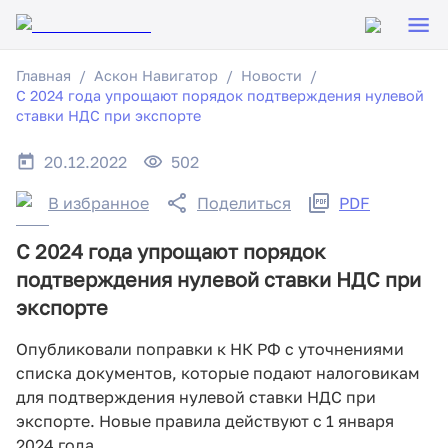
Главная
Аскон Навигатор
Новости
С 2024 года упрощают порядок подтверждения нулевой
ставки НДС при экспорте
20.12.2022
502
В избранное
Поделиться
PDF
С 2024 года упрощают порядок
подтверждения нулевой ставки НДС при
экспорте
Опубликовали поправки к НК РФ с уточнениями
списка документов, которые подают налоговикам
для подтверждения нулевой ставки НДС при
экспорте. Новые правила действуют с 1 января
2024 года.