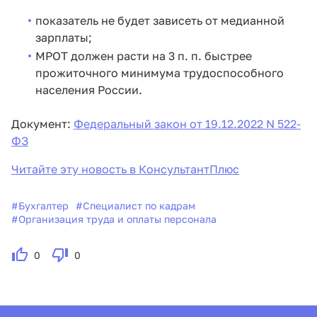
показатель не будет зависеть от медианной
зарплаты;
МРОТ должен расти на 3 п. п. быстрее
прожиточного минимума трудоспособного
населения России.
Документ:
Федеральный закон от 19.12.2022 N 522-
ФЗ
Читайте эту новость в КонсультантПлюс
#
Бухгалтер
#
Специалист по кадрам
#
Организация труда и оплаты персонала
0
0