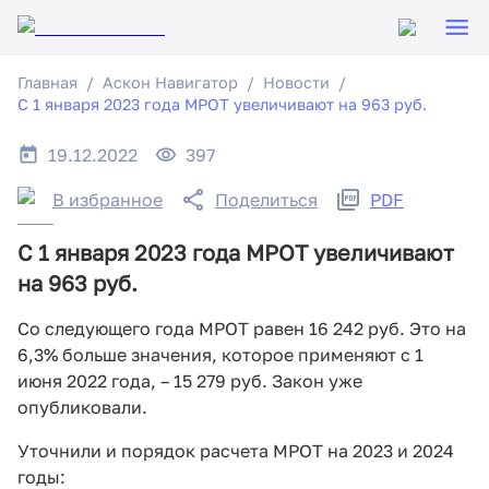
Главная
Аскон Навигатор
Новости
С 1 января 2023 года МРОТ увеличивают на 963 руб.
19.12.2022
397
В избранное
Поделиться
PDF
С 1 января 2023 года МРОТ увеличивают
на 963 руб.
Со следующего года МРОТ равен 16 242 руб. Это на
6,3% больше значения, которое применяют с 1
июня 2022 года, – 15 279 руб. Закон уже
опубликовали.
Уточнили и порядок расчета МРОТ на 2023 и 2024
годы: