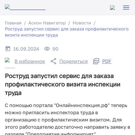
Главная
Аскон Навигатор
Новости
Роструд запустил сервис для заказа профилактического
визита инспекции труда
16.09.2024
90
В избранное
Поделиться
PDF
Роструд запустил сервис для заказа
профилактического визита инспекции
труда
С помощью портала "Онлайнинспекция.рф" теперь
можно пригласить инспектора труда в
организацию с профилактическим визитом. Для
этого работодателю достаточно направить заявку в
разделе "Предприятие информирует".