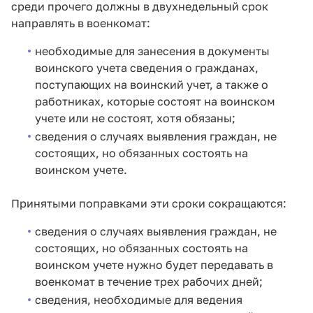
среди прочего должны в двухнедельный срок
направлять в военкомат:
необходимые для занесения в документы
воинского учета сведения о гражданах,
поступающих на воинский учет, а также о
работниках, которые состоят на воинском
учете или не состоят, хотя обязаны;
сведения о случаях выявления граждан, не
состоящих, но обязанных состоять на
воинском учете.
Принятыми поправками эти сроки сокращаются:
сведения о случаях выявления граждан, не
состоящих, но обязанных состоять на
воинском учете нужно будет передавать в
военкомат в течение трех рабочих дней;
сведения, необходимые для ведения