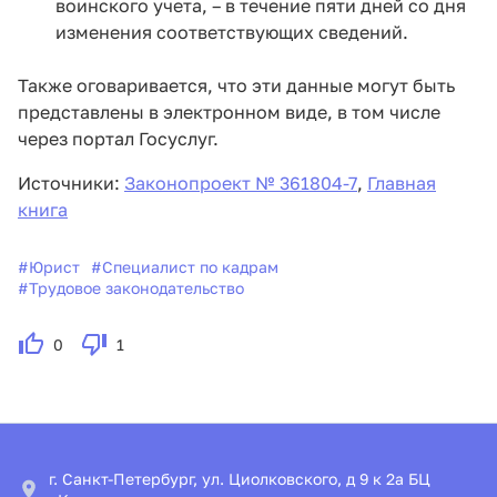
воинского учета, – в течение пяти дней со дня
изменения соответствующих сведений.
Также оговаривается, что эти данные могут быть
представлены в электронном виде, в том числе
через портал Госуслуг.
Источники:
Законопроект № 361804-7
,
Главная
книга
#
Юрист
#
Специалист по кадрам
#
Трудовое законодательство
0
1
г. Санкт-Петербург, ул. Циолковского, д 9 к 2а БЦ