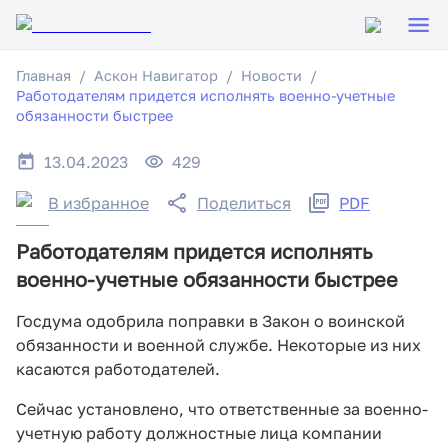
Главная
Аскон Навигатор
Новости
Работодателям придется исполнять военно-учетные
обязанности быстрее
13.04.2023
429
В избранное
Поделиться
PDF
Работодателям придется исполнять
военно-учетные обязанности быстрее
Госдума одобрила поправки в Закон о воинской
обязанности и военной службе. Некоторые из них
касаются работодателей.
Сейчас установлено, что ответственные за военно-
учетную работу должностные лица компании