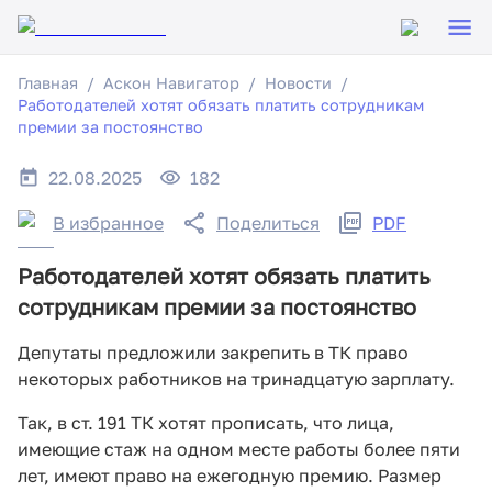
Главная
Аскон Навигатор
Новости
Работодателей хотят обязать платить сотрудникам
премии за постоянство
22.08.2025
182
В избранное
Поделиться
PDF
Работодателей хотят обязать платить
сотрудникам премии за постоянство
Депутаты предложили закрепить в ТК право
некоторых работников на тринадцатую зарплату.
Так, в ст. 191 ТК хотят прописать, что лица,
имеющие стаж на одном месте работы более пяти
лет, имеют право на ежегодную премию. Размер