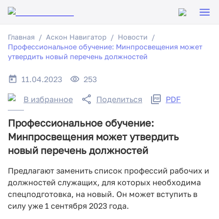
Главная
Аскон Навигатор
Новости
Профессиональное обучение: Минпросвещения может
утвердить новый перечень должностей
11.04.2023
253
В избранное
Поделиться
PDF
Профессиональное обучение:
Минпросвещения может утвердить
новый перечень должностей
Предлагают заменить список профессий рабочих и
должностей служащих, для которых необходима
спецподготовка, на новый. Он может вступить в
силу уже 1 сентября 2023 года.