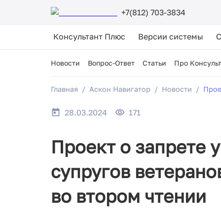
+7(812) 703-3834
Консультант Плюс
Версии системы
Новости
Вопрос-Ответ
Статьи
Про Консуль
Главная
Аскон Навигатор
Новости
Прое
28.03.2024
171
Проект о запрете 
супругов ветерано
во втором чтении