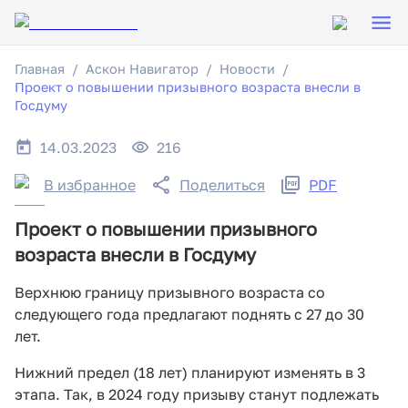
Главная
Аскон Навигатор
Новости
Проект о повышении призывного возраста внесли в
Госдуму
14.03.2023
216
В избранное
Поделиться
PDF
Проект о повышении призывного
возраста внесли в Госдуму
Верхнюю границу призывного возраста со
следующего года предлагают поднять с 27 до 30
лет.
Нижний предел (18 лет) планируют изменять в 3
этапа. Так, в 2024 году призыву станут подлежать