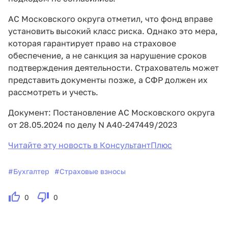
АС Московского округа отметил, что фонд вправе
установить высокий класс риска. Однако это мера,
которая гарантирует право на страховое
обеспечение, а не санкция за нарушение сроков
подтверждения деятельности. Страхователь может
представить документы позже, а СФР должен их
рассмотреть и учесть.
Документ: Постановление АС Московского округа
от 28.05.2024 по делу N А40-247449/2023
Читайте эту новость в КонсультантПлюс
#
Бухгалтер
#
Страховые взносы
0
0