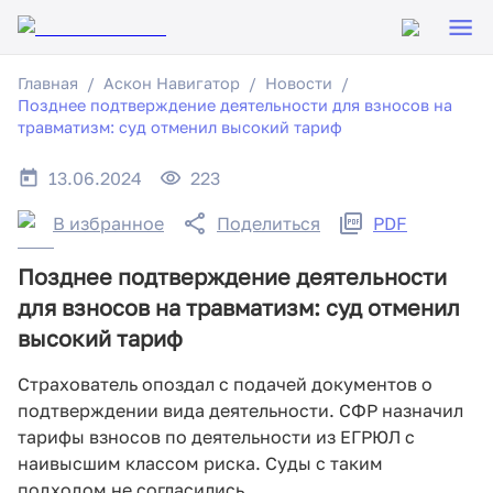
Главная
Аскон Навигатор
Новости
Позднее подтверждение деятельности для взносов на
травматизм: суд отменил высокий тариф
13.06.2024
223
В избранное
Поделиться
PDF
Позднее подтверждение деятельности
для взносов на травматизм: суд отменил
высокий тариф
Страхователь опоздал с подачей документов о
подтверждении вида деятельности. СФР назначил
тарифы взносов по деятельности из ЕГРЮЛ с
наивысшим классом риска. Суды с таким
подходом не согласились.