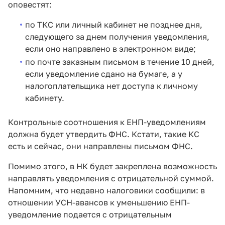
оповестят:
по ТКС или личный кабинет не позднее дня,
следующего за днем получения уведомления,
если оно направлено в электронном виде;
по почте заказным письмом в течение 10 дней,
если уведомление сдано на бумаге, а у
налогоплательщика нет доступа к личному
кабинету.
Контрольные соотношения к ЕНП-уведомлениям
должна будет утвердить ФНС. Кстати, такие КС
есть и сейчас, они направлены письмом ФНС.
Помимо этого, в НК будет закреплена возможность
направлять уведомления с отрицательной суммой.
Напомним, что недавно налоговики сообщили: в
отношении УСН-авансов к уменьшению ЕНП-
уведомление подается с отрицательным