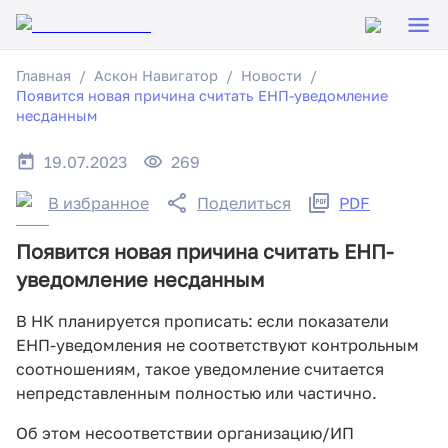
Главная
Аскон Навигатор
Новости
Появится новая причина считать ЕНП-уведомление
несданным
19.07.2023
269
В избранное
Поделиться
PDF
Появится новая причина считать ЕНП-
уведомление несданным
В НК планируется прописать: если показатели
ЕНП-уведомления не соответствуют контрольным
соотношениям, такое уведомление считается
непредставленным полностью или частично.
Об этом несоответствии организацию/ИП