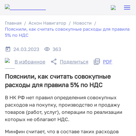
Главная
Аскон Навигатор
Новости
Пояснили, как считать совокупные расходы для правила
5% по НДС
24.03.2023
363
В избранное
Поделиться
PDF
Пояснили, как считать совокупные
расходы для правила 5% по НДС
В НК РФ нет правил определения совокупных
расходов на покупку, производство и продажу
товаров (работ, услуг), операции по реализации
которых не облагают НДС.
Минфин считает, что в составе таких расходов