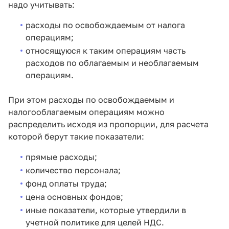
надо учитывать:
расходы по освобождаемым от налога
операциям;
относящуюся к таким операциям часть
расходов по облагаемым и необлагаемым
операциям.
При этом расходы по освобождаемым и
налогооблагаемым операциям можно
распределить исходя из пропорции, для расчета
которой берут такие показатели:
прямые расходы;
количество персонала;
фонд оплаты труда;
цена основных фондов;
иные показатели, которые утвердили в
учетной политике для целей НДС.