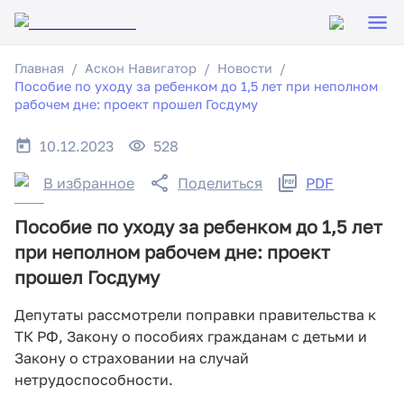
Главная
Аскон Навигатор
Новости
Пособие по уходу за ребенком до 1,5 лет при неполном
рабочем дне: проект прошел Госдуму
10.12.2023
528
В избранное
Поделиться
PDF
Пособие по уходу за ребенком до 1,5 лет
при неполном рабочем дне: проект
прошел Госдуму
Депутаты рассмотрели поправки правительства к
ТК РФ, Закону о пособиях гражданам с детьми и
Закону о страховании на случай
нетрудоспособности.