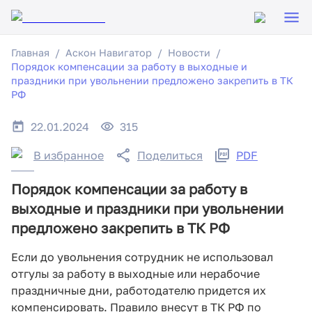
Главная
Аскон Навигатор
Новости
Порядок компенсации за работу в выходные и
праздники при увольнении предложено закрепить в ТК
РФ
22.01.2024
315
В избранное
Поделиться
PDF
Порядок компенсации за работу в
выходные и праздники при увольнении
предложено закрепить в ТК РФ
Если до увольнения сотрудник не использовал
отгулы за работу в выходные или нерабочие
праздничные дни, работодателю придется их
компенсировать. Правило внесут в ТК РФ по