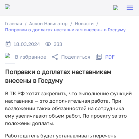
Главная
Аскон Навигатор
Новости
Поправки о доплатах наставникам внесены в Госдуму
18.03.2024
333
В избранное
Поделиться
PDF
Поправки о доплатах наставникам
внесены в Госдуму
В ТК РФ хотят закрепить, что выполнение функций
наставника — это дополнительная работа. При
возложении таких обязанностей на сотрудника
ему увеличивают объем работ. По проекту за это
положены доплаты.
Работодатель будет устанавливать перечень