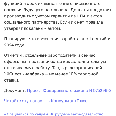
функций и срок их выполнения с письменного
согласия будущего наставника. Доплаты предстоит
производить с учетом гарантий из НПА и актов
социального партнерства. Если их нет, правила
утвердят локальным актом.
Планируют, что изменения заработают с 1 сентября
2024 года.
Отметим, отдельные работодатели и сейчас
оформляют наставничество как дополнительную
оплачиваемую работу. Так, в ряде организаций
ЖКХ есть надбавка — не менее 10% тарифной
ставки.
Документ:
Проект Федерального закона N 575296-8
Читайте эту новость в КонсультантПлюс
#
Специалист по кадрам
#
Трудовое законодательство