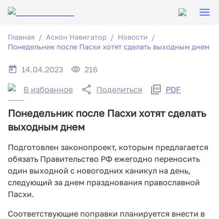
Главная
Аскон Навигатор
Новости
Понедельник после Пасхи хотят сделать выходным днем
14.04.2023
216
В избранное
Поделиться
PDF
Понедельник после Пасхи хотят сделать
выходным днем
Подготовлен законопроект, которым предлагается
обязать Правительство РФ ежегодно переносить
один выходной с новогодних каникул на день,
следующий за днем празднования православной
Пасхи.
Соответствующие поправки планируется внести в