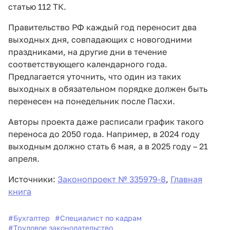
статью 112 ТК.
Правительство РФ каждый год переносит два
выходных дня, совпадающих с новогодними
праздниками, на другие дни в течение
соответствующего календарного года.
Предлагается уточнить, что один из таких
выходных в обязательном порядке должен быть
перенесен на понедельник после Пасхи.
Авторы проекта даже расписали график такого
переноса до 2050 года. Например, в 2024 году
выходным должно стать 6 мая, а в 2025 году – 21
апреля.
Источники:
Законопроект № 335979-8
,
Главная
книга
#
Бухгалтер
#
Специалист по кадрам
#
Трудовое законодательство