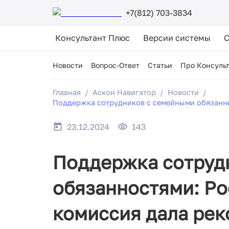
+7(812) 703-3834
Консультант Плюс
Версии системы
Новости
Вопрос-Ответ
Статьи
Про Консуль
Главная
Аскон Навигатор
Новости
Поддержка сотрудников с семейными обязанно
23.12.2024
143
Поддержка сотруд
обязанностями: Ро
комиссия дала ре